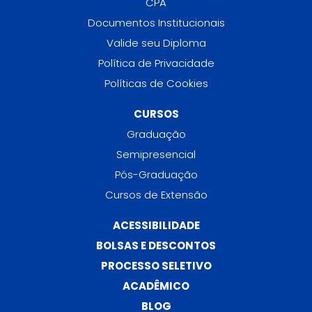
CPA
Documentos Institucionais
Valide seu Diploma
Política de Privacidade
Políticas de Cookies
CURSOS
Graduação
Semipresencial
Pós-Graduação
Cursos de Extensão
ACESSIBILIDADE
BOLSAS E DESCONTOS
PROCESSO SELETIVO
ACADÊMICO
BLOG