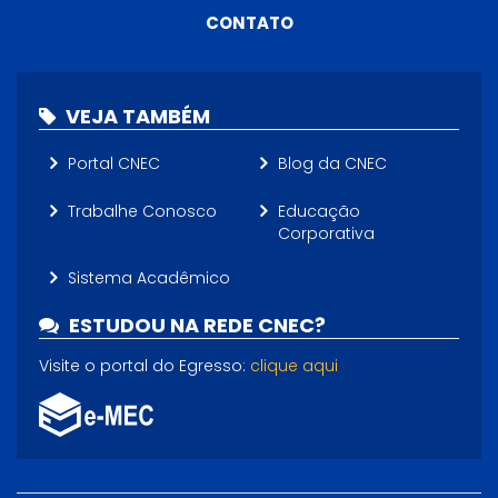
CONTATO
VEJA TAMBÉM
Portal CNEC
Blog da CNEC
Trabalhe Conosco
Educação
Corporativa
Sistema Acadêmico
ESTUDOU NA REDE CNEC?
Visite o portal do Egresso:
clique aqui