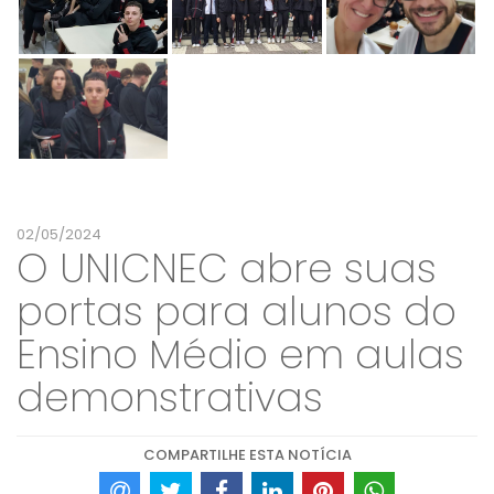
02/05/2024
O UNICNEC abre suas
portas para alunos do
Ensino Médio em aulas
demonstrativas
COMPARTILHE ESTA NOTÍCIA