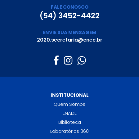
FALE CONOSCO
(54) 3452-4422
ENVIE SUA MENSAGEM
2020.secretaria@cnec.br
INSTITUCIONAL
Quem Somos
ENADE
Biblioteca
Laboratórios 360