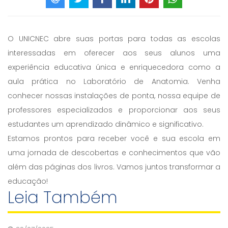
O UNICNEC abre suas portas para todas as escolas
interessadas em oferecer aos seus alunos uma
experiência educativa única e enriquecedora como a
aula prática no Laboratório de Anatomia. Venha
conhecer nossas instalações de ponta, nossa equipe de
professores especializados e proporcionar aos seus
estudantes um aprendizado dinâmico e significativo.
Estamos prontos para receber você e sua escola em
uma jornada de descobertas e conhecimentos que vão
além das páginas dos livros. Vamos juntos transformar a
educação!
Leia Também