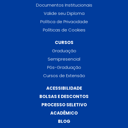
Documentos Institucionais
Valide seu Diploma
Política de Privacidade
Políticas de Cookies
CURSOS
Graduação
Semipresencial
Pós-Graduação
Cursos de Extensão
ACESSIBILIDADE
BOLSAS E DESCONTOS
PROCESSO SELETIVO
ACADÊMICO
BLOG