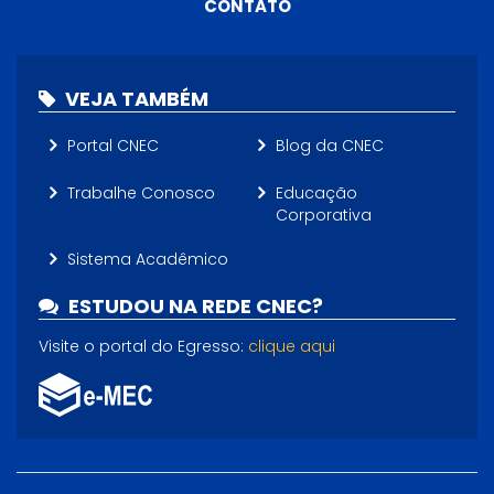
CONTATO
VEJA TAMBÉM
Portal CNEC
Blog da CNEC
Trabalhe Conosco
Educação
Corporativa
Sistema Acadêmico
ESTUDOU NA REDE CNEC?
Visite o portal do Egresso:
clique aqui