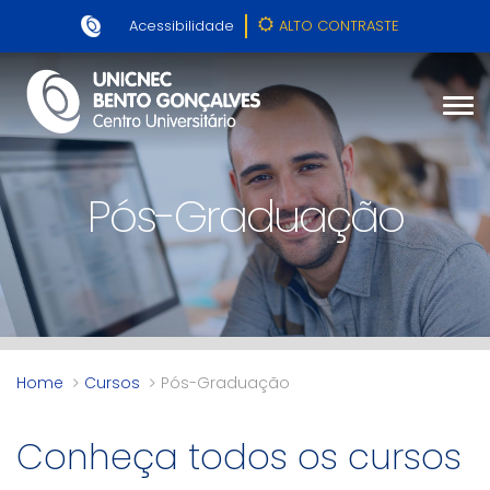
Acessibilidade
ALTO CONTRASTE
Pós-Graduação
Home
Cursos
Pós-Graduação
Conheça todos os cursos