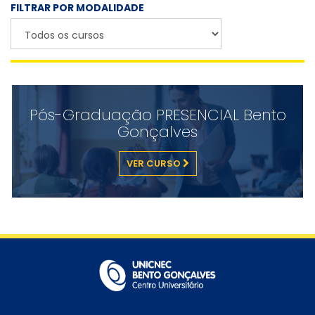
FILTRAR POR MODALIDADE
Pós-Graduação PRESENCIAL Bento
Gonçalves
VER CURSO