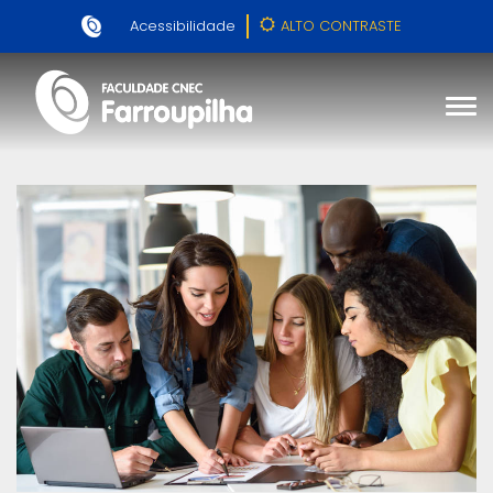
Acessibilidade
ALTO CONTRASTE