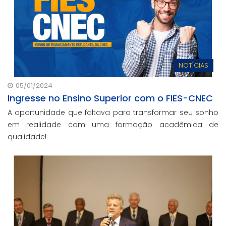
NOTÍCIAS
05/01/2024
Ingresse no Ensino Superior com o FIES-CNEC
A oportunidade que faltava para transformar seu sonho
em realidade com uma formação acadêmica de
qualidade!