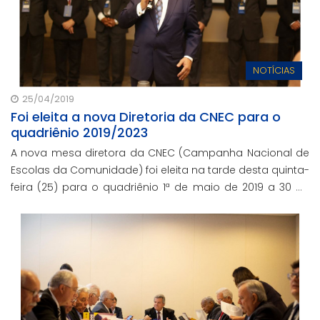
NOTÍCIAS
25/04/2019
Foi eleita a nova Diretoria da CNEC para o
quadriênio 2019/2023
A nova mesa diretora da CNEC (Campanha Nacional de
Escolas da Comunidade) foi eleita na tarde desta quinta-
feira (25) para o quadriênio 1ª de maio de 2019 a 30 de
abril de 2023.