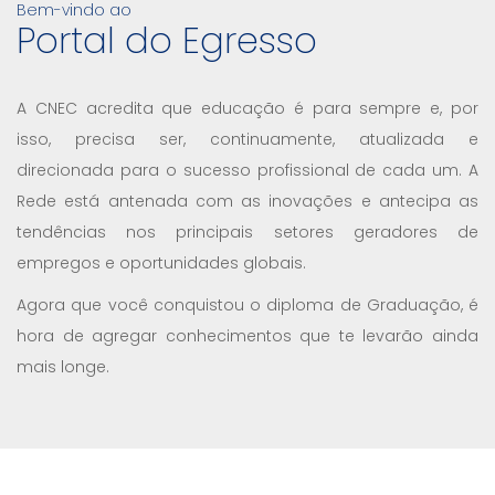
Bem-vindo ao
Portal do Egresso
A CNEC acredita que educação é para sempre e, por
isso, precisa ser, continuamente, atualizada e
direcionada para o sucesso profissional de cada um. A
Rede está antenada com as inovações e antecipa as
tendências nos principais setores geradores de
empregos e oportunidades globais.
Agora que você conquistou o diploma de Graduação, é
hora de agregar conhecimentos que te levarão ainda
mais longe.