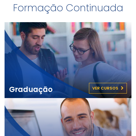
Formação Continuada
Graduação
VER CURSOS