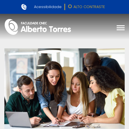
Acessibilidade
ALTO CONTRASTE