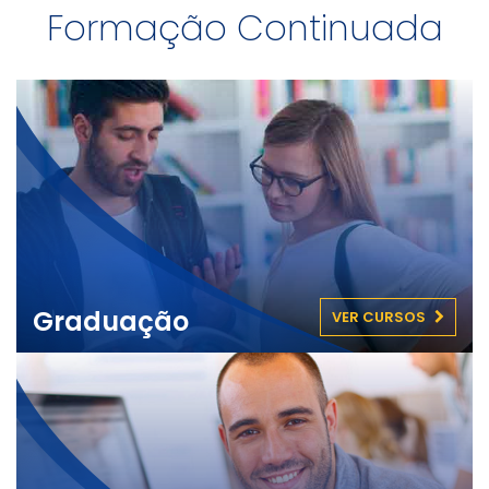
Formação Continuada
Graduação
VER CURSOS