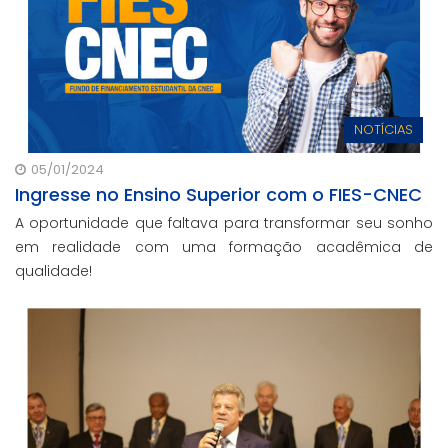
NOTÍCIAS
05/01/2024
Ingresse no Ensino Superior com o FIES-CNEC
A oportunidade que faltava para transformar seu sonho
em realidade com uma formação acadêmica de
qualidade!