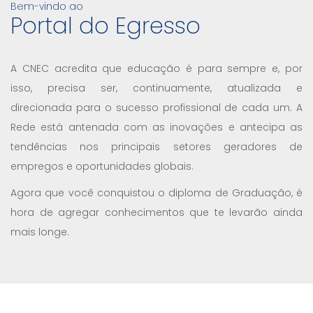
Bem-vindo ao
Portal do Egresso
A CNEC acredita que educação é para sempre e, por
isso, precisa ser, continuamente, atualizada e
direcionada para o sucesso profissional de cada um. A
Rede está antenada com as inovações e antecipa as
tendências nos principais setores geradores de
empregos e oportunidades globais.
Agora que você conquistou o diploma de Graduação, é
hora de agregar conhecimentos que te levarão ainda
mais longe.