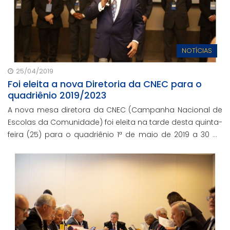
NOTÍCIAS
25/04/2019
Foi eleita a nova Diretoria da CNEC para o
quadriênio 2019/2023
A nova mesa diretora da CNEC (Campanha Nacional de
Escolas da Comunidade) foi eleita na tarde desta quinta-
feira (25) para o quadriênio 1ª de maio de 2019 a 30 de
abril de 2023.