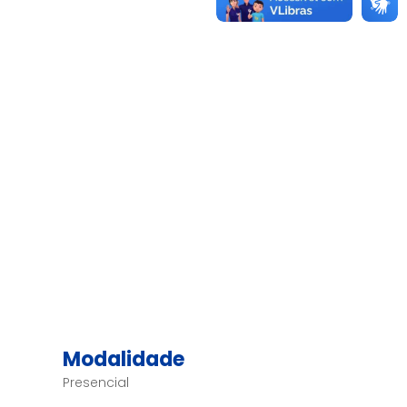
Modalidade
Presencial