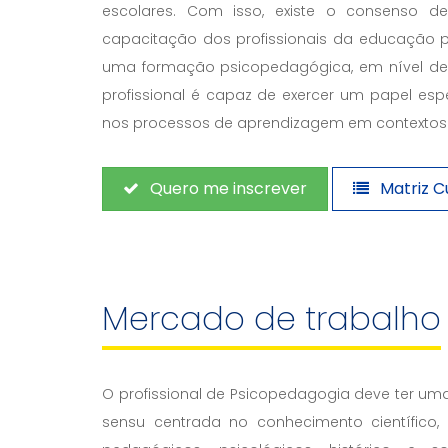
escolares. Com isso, existe o consenso d
capacitação dos profissionais da educação p
uma formação psicopedagógica, em nível de
profissional é capaz de exercer um papel esp
nos processos de aprendizagem em contextos 
Quero me inscrever
Matriz Cu
Mercado de trabalho
O profissional de Psicopedagogia deve ter um
sensu centrada no conhecimento científico