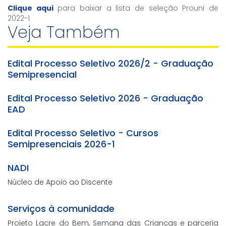
Clique aqui
para baixar a lista de seleção Prouni de
2022-1
Veja Também
Edital Processo Seletivo 2026/2 - Graduação
Semipresencial
Edital Processo Seletivo 2026 - Graduação
EAD
Edital Processo Seletivo - Cursos
Semipresenciais 2026-1
NADI
Núcleo de Apoio ao Discente
Serviços à comunidade
Projeto Lacre do Bem, Semana das Crianças e parceria