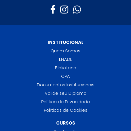
INSTITUCIONAL
Quem Somos
ENADE
Biblioteca
CPA
Documentos Institucionais
Valide seu Diploma
Política de Privacidade
Políticas de Cookies
CURSOS