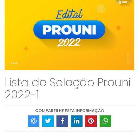
Lista de Seleção Prouni
2022-1
COMPARTILHE ESTA INFORMAÇÃO