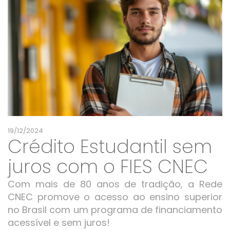
19/12/2024
Crédito Estudantil sem
juros com o FIES CNEC
Com mais de 80 anos de tradição, a Rede
CNEC promove o acesso ao ensino superior
no Brasil com um programa de financiamento
acessível e sem juros!