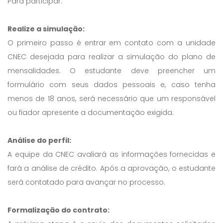
Para participar:
Realize a simulação:
O primeiro passo é entrar em contato com a unidade
CNEC desejada para realizar a simulação do plano de
mensalidades. O estudante deve preencher um
formulário com seus dados pessoais e, caso tenha
menos de 18 anos, será necessário que um responsável
ou fiador apresente a documentação exigida.
Análise do perfil:
A equipe da CNEC avaliará as informações fornecidas e
fará a análise de crédito. Após a aprovação, o estudante
será contatado para avançar no processo.
Formalização do contrato: