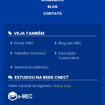
BLOG
CONTATO
VEJA TAMBÉM
Portal CNEC
Blog da CNEC
Trabalhe Conosco
Educação
Corporativa
Sistema Acadêmico
ESTUDOU NA REDE CNEC?
Visite o portal do Egresso:
clique aqui