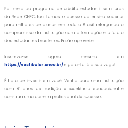
Por meio do programa de crédito estudantil sem juros
da Rede CNEC, facilitamos o acesso ao ensino superior
para milhares de alunos em todo o Brasil, reforçando o
compromisso da instituição com a formação e o futuro
dos estudantes brasileiros. Então aproveite!
Inscreva-se agora mesmo em
https://vestibular.cnec.br/
e garanta já a sua vaga!
É hora de investir em você! Venha para uma instituição
com 81 anos de tradição e excelência educacional e
construa uma carreira profissional de sucesso.