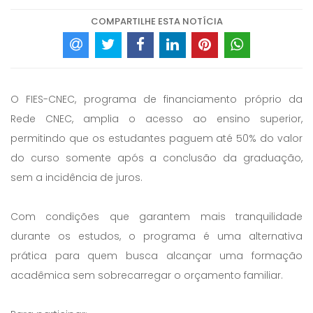
COMPARTILHE ESTA NOTÍCIA
O FIES-CNEC, programa de financiamento próprio da
Rede CNEC, amplia o acesso ao ensino superior,
permitindo que os estudantes paguem até 50% do valor
do curso somente após a conclusão da graduação,
sem a incidência de juros.
Com condições que garantem mais tranquilidade
durante os estudos, o programa é uma alternativa
prática para quem busca alcançar uma formação
acadêmica sem sobrecarregar o orçamento familiar.