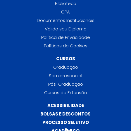
Biblioteca
CPA
Documentos Institucionais
Valide seu Diploma
Política de Privacidade
Políticas de Cookies
CURSOS
Graduação
Semipresencial
Pós-Graduação
Cursos de Extensão
ACESSIBILIDADE
BOLSAS E DESCONTOS
PROCESSO SELETIVO
ACADÊMICO