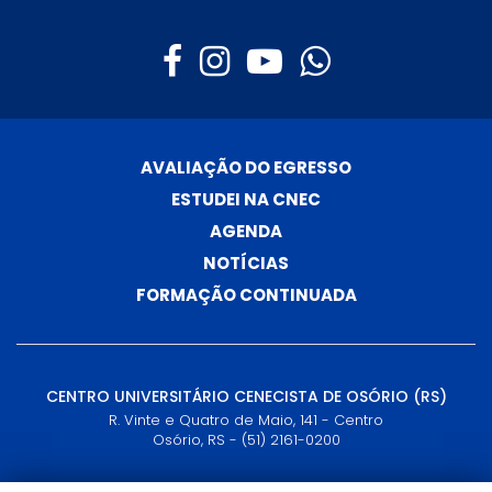
AVALIAÇÃO DO EGRESSO
ESTUDEI NA CNEC
AGENDA
NOTÍCIAS
FORMAÇÃO CONTINUADA
CENTRO UNIVERSITÁRIO CENECISTA DE OSÓRIO (RS)
R. Vinte e Quatro de Maio, 141 - Centro
Osório, RS - (51) 2161-0200