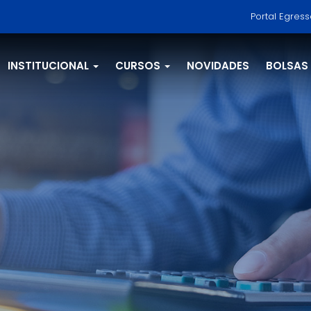
Portal Egres
INSTITUCIONAL
CURSOS
NOVIDADES
BOLSAS