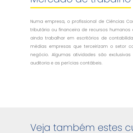
Numa empresa, o profissional de Ciências Co
tributária ou financeira de recursos humanos 
ainda trabalhar em escritórios de contabili
médias empresas que terceirizam o setor con
negócio. Algumas atividades são exclusivas 
auditoria e as perícias contábeis.
Veja também estes c