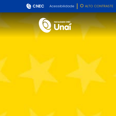
CNEC
Acessibilidade
ALTO CONTRASTE