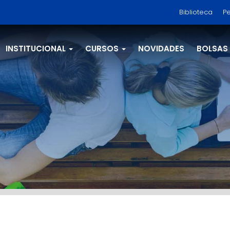
Biblioteca
Pe
INSTITUCIONAL
CURSOS
NOVIDADES
BOLSAS