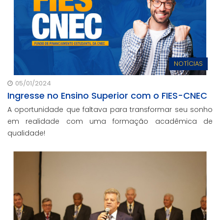
NOTÍCIAS
05/01/2024
Ingresse no Ensino Superior com o FIES-CNEC
A oportunidade que faltava para transformar seu sonho
em realidade com uma formação acadêmica de
qualidade!