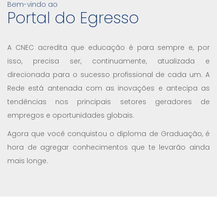
Bem-vindo ao
Portal do Egresso
A CNEC acredita que educação é para sempre e, por
isso, precisa ser, continuamente, atualizada e
direcionada para o sucesso profissional de cada um. A
Rede está antenada com as inovações e antecipa as
tendências nos principais setores geradores de
empregos e oportunidades globais.
Agora que você conquistou o diploma de Graduação, é
hora de agregar conhecimentos que te levarão ainda
mais longe.