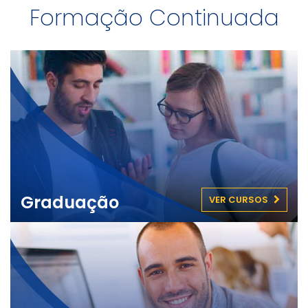
Formação Continuada
Graduação
VER CURSOS