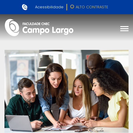
Acessibilidade
ALTO CONTRASTE