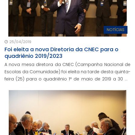
NOTÍCIAS
25/04/2019
Foi eleita a nova Diretoria da CNEC para o
quadriênio 2019/2023
A nova mesa diretora da CNEC (Campanha Nacional de
Escolas da Comunidade) foi eleita na tarde desta quinta-
feira (25) para o quadriênio 1ª de maio de 2019 a 30 de
abril de 2023.