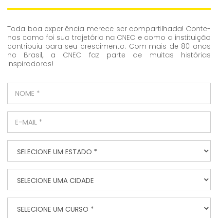
Toda boa experiência merece ser compartilhada! Conte-
nos como foi sua trajetória na CNEC e como a instituição
contribuiu para seu crescimento. Com mais de 80 anos
no Brasil, a CNEC faz parte de muitas histórias
inspiradoras!