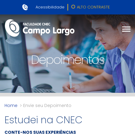
Acessibilidade
ALTO CONTRASTE
Depoimentos
Home
Envie seu Depoimento
Estudei na CNEC
CONTE-NOS SUAS EXPERIÊNCIAS