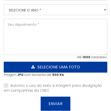
Até
1000
caracteres.
SELECIONE UMA FOTO
Imagem
JPG
com tamanho até
500 Kb
.
Autorizo o uso do texto e imagem para divulgação
em campanhas da CNEC.
ENVIAR