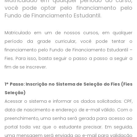
Matriculado em qualquer período do curso,
você pode optar pelo financiamento pelo
Fundo de Financiamento Estudantil.
Matriculado em um de nossos cursos, em qualquer
período da grade curricular, você pode tentar o
financiamento pelo Fundo de Financiamento Estudantil –
Fies. Para isso, basta seguir o passo a passo a seguir a
fim de se inscrever.
1° Passo: Inscrição no Sistema de Seleção do Fies (Fies
Seleção)
Acessar o sistema e informar os dados solicitados: CPF,
data de nascimento e endereço de e-mail válido. Com o
preenchimento, uma senha será gerada para acesso ao
portal toda vez que o estudante precisar. Em seguida,
uma mensagem será enviada ao e-mail para validação