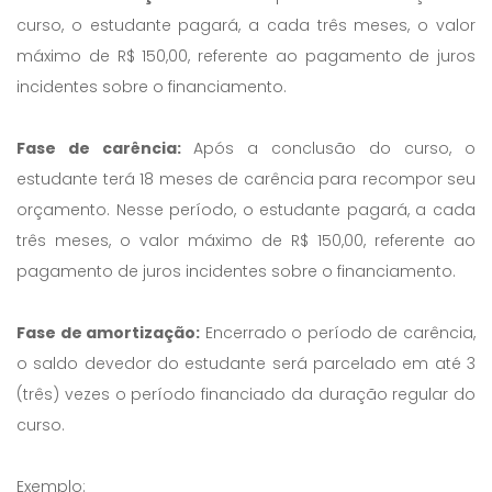
curso, o estudante pagará, a cada três meses, o valor
máximo de R$ 150,00, referente ao pagamento de juros
incidentes sobre o financiamento.
Fase de carência:
Após a conclusão do curso, o
estudante terá 18 meses de carência para recompor seu
orçamento. Nesse período, o estudante pagará, a cada
três meses, o valor máximo de R$ 150,00, referente ao
pagamento de juros incidentes sobre o financiamento.
Fase de amortização:
Encerrado o período de carência,
o saldo devedor do estudante será parcelado em até 3
(três) vezes o período financiado da duração regular do
curso.
Exemplo: