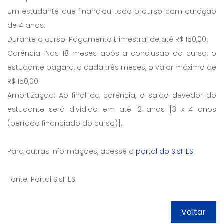
Um estudante que financiou todo o curso com duração
de 4 anos:
Durante o curso: Pagamento trimestral de até R$ 150,00.
Carência: Nos 18 meses após a conclusão do curso, o
estudante pagará, a cada três meses, o valor máximo de
R$ 150,00.
Amortização: Ao final da carência, o saldo devedor do
estudante será dividido em até 12 anos [3 x 4 anos
(período financiado do curso)].
Para outras informações, acesse o
portal do SisFIES
.
Fonte: Portal SisFIES
Voltar