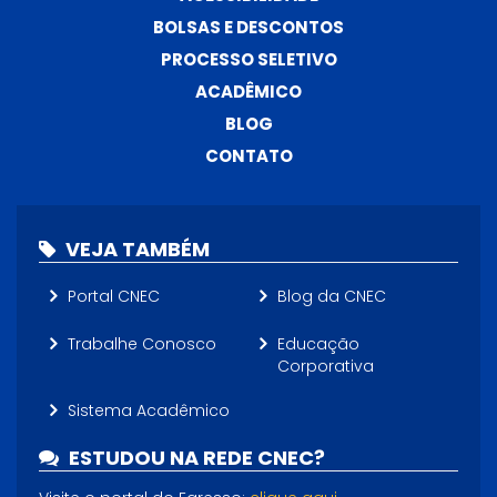
BOLSAS E DESCONTOS
PROCESSO SELETIVO
ACADÊMICO
BLOG
CONTATO
VEJA TAMBÉM
Portal CNEC
Blog da CNEC
Trabalhe Conosco
Educação
Corporativa
Sistema Acadêmico
ESTUDOU NA REDE CNEC?