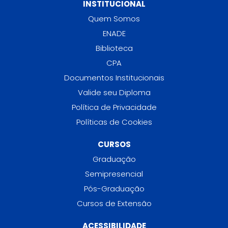
INSTITUCIONAL
Quem Somos
ENADE
Biblioteca
CPA
Documentos Institucionais
Valide seu Diploma
Política de Privacidade
Políticas de Cookies
CURSOS
Graduação
Semipresencial
Pós-Graduação
Cursos de Extensão
ACESSIBILIDADE