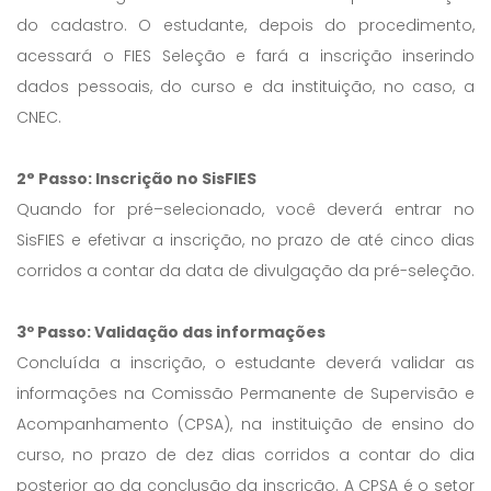
do cadastro. O estudante, depois do procedimento,
acessará o FIES Seleção e fará a inscrição inserindo
dados pessoais, do curso e da instituição, no caso, a
CNEC.
2° Passo: Inscrição no SisFIES
Quando for pré–selecionado, você deverá entrar no
SisFIES e efetivar a inscrição, no prazo de até cinco dias
corridos a contar da data de divulgação da pré-seleção.
3º Passo: Validação das informações
Concluída a inscrição, o estudante deverá validar as
informações na Comissão Permanente de Supervisão e
Acompanhamento (CPSA), na instituição de ensino do
curso, no prazo de dez dias corridos a contar do dia
posterior ao da conclusão da inscrição. A CPSA é o setor