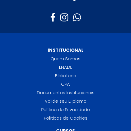
INSTITUCIONAL
Quem Somos
ENADE
Biblioteca
CPA
Documentos Institucionais
Valide seu Diploma
Política de Privacidade
Políticas de Cookies
CURSOS