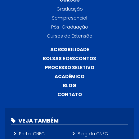
Graduação
Semipresencial
Pós-Graduação
Cursos de Extensão
ACESSIBILIDADE
BOLSAS E DESCONTOS
PROCESSO SELETIVO
ACADÊMICO
BLOG
CONTATO
VEJA TAMBÉM
Portal CNEC
Blog da CNEC