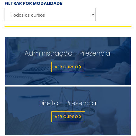
FILTRAR POR MODALIDADE
Administração - Presencial
VER CURSO
Direito - Presencial
VER CURSO