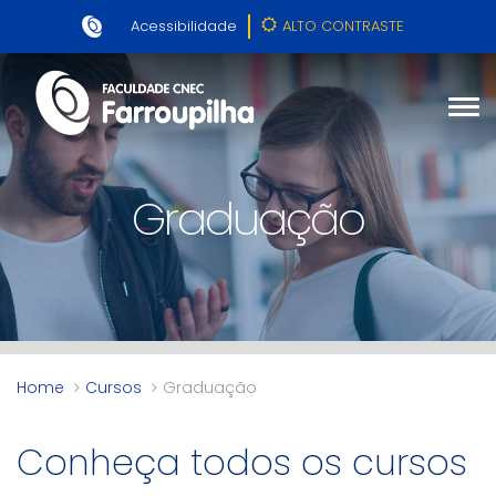
Acessibilidade
ALTO CONTRASTE
Graduação
Home
Cursos
Graduação
Conheça todos os cursos