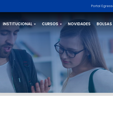
Portal Egres
INSTITUCIONAL
CURSOS
NOVIDADES
BOLSAS