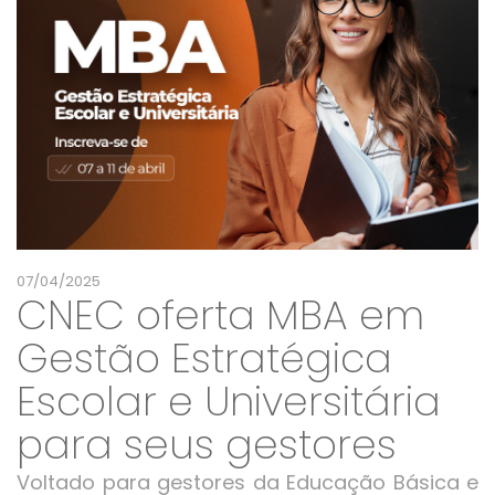
07/04/2025
CNEC oferta MBA em
Gestão Estratégica
Escolar e Universitária
para seus gestores
Voltado para gestores da Educação Básica e