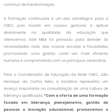
contínuo de transformação.
A formação continuada é um eixo estratégico para a
CNEC, pois investir em nossos gestores é aplicar
diretamente na qualidade da educação que
oferecemos. Este MBA foi pensado para atender às
necessidades reais das nossas escolas e faculdades,
promovendo uma gestão cada vez mais eficiente,
humana e comprometida com os princípios cenecistas.
Para o Coordenador de Educação da Rede CNEC, Júlio
Henrique da Cunha Neto, a iniciativa representa um
avanço importante na consolidação de uma cultura de
liderança qualificada,
“Com a oferta de uma formação
focada em liderança, planejamento, gestão de
pessoas e inovação educacional, promovemos o