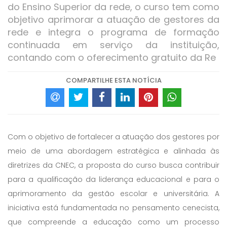
do Ensino Superior da rede, o curso tem como
objetivo aprimorar a atuação de gestores da
rede e integra o programa de formação
continuada em serviço da instituição,
contando com o oferecimento gratuito da Re
COMPARTILHE ESTA NOTÍCIA
Com o objetivo de fortalecer a atuação dos gestores por
meio de uma abordagem estratégica e alinhada às
diretrizes da CNEC, a proposta do curso busca contribuir
para a qualificação da liderança educacional e para o
aprimoramento da gestão escolar e universitária. A
iniciativa está fundamentada no pensamento cenecista,
que compreende a educação como um processo