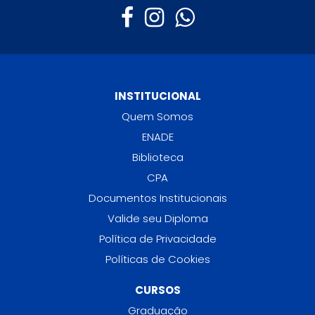
INSTITUCIONAL
Quem Somos
ENADE
Biblioteca
CPA
Documentos Institucionais
Valide seu Diploma
Política de Privacidade
Políticas de Cookies
CURSOS
Graduação