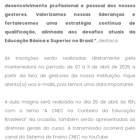
desenvolvimento profissional e pessoal dos nossos
gestores. Valorizamos nossas lideranças e
fortalecemos uma estratégia contínua de
qualificação, alinhada aos desafios atuais da
Educação Básica e Superior no Brasil.”
, destaca.
As inscrições serão realizadas diretamente pela
mantenedora no período de 07 a 11 de abril de 2025 a
partir da lista de gestores da nossa Instituição. Fique
atento(a) aos e-mails, pois temos uma data importante:
A aula magna será realizada no dia 25 de abril, às 16h,
com o tema “A CNEC no Contexto da Educação
Brasileira”. Na ocasião, também serão apresentadas as
diretrizes gerais do curso. A transmissão ocorrerá pelo
canal do Sistema de Ensino CNEC no YouTube.