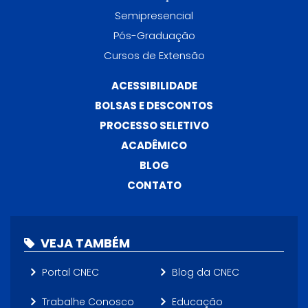
Semipresencial
Pós-Graduação
Cursos de Extensão
ACESSIBILIDADE
BOLSAS E DESCONTOS
PROCESSO SELETIVO
ACADÊMICO
BLOG
CONTATO
VEJA TAMBÉM
Portal CNEC
Blog da CNEC
Trabalhe Conosco
Educação