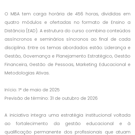
O MBA tem carga horária de 456 horas, divididas em
quatro módulos e ofertadas no formato de Ensino a
Distância (EAD). A estrutura do curso combina conteúdos
assíncronos e seminários síncronos ao final de cada
disciplina. Entre os temas abordados estão: Liderança e
Gestão, Governança e Planejamento Estratégico, Gestão
Financeira, Gestão de Pessoas, Marketing Educacional e
Metodologias Ativas.
Início: 1° de maio de 2025
Previsão de término: 31 de outubro de 2026
A iniciativa integra uma estratégia institucional voltada
ao fortalecimento da gestão educacional e à
qualificação permanente dos profissionais que atuam