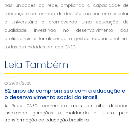
nas unidades da rede, ampliando a capacidade de
liderança e de tomada de decisões no contexto escolar
e universitário e promovendo uma educação de
qualidade, investindo no desenvolvimento dos
profissionais e fortalecendo a gestão educacional em
todas as unidades da rede CNEC.
Leia Também
29/07/2025
82 anos de compromisso com a educação e
o desenvolvimento social do Brasil
A Rede CNEC comemora mais de oito décadas
inspirando gerações e moldando o futuro pela
transformação da educação brasileira.