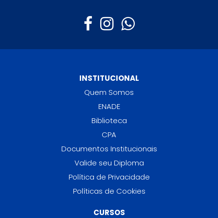
INSTITUCIONAL
Quem Somos
ENADE
Biblioteca
CPA
Documentos Institucionais
Valide seu Diploma
Política de Privacidade
Políticas de Cookies
CURSOS