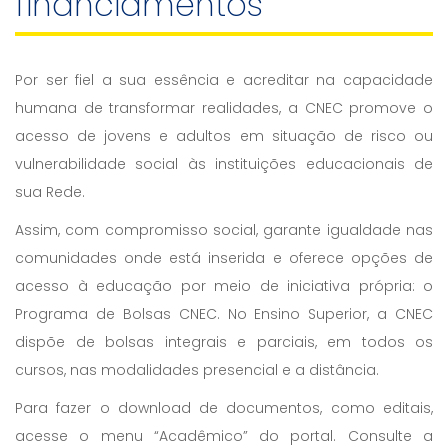
financiamentos
Por ser fiel a sua essência e acreditar na capacidade
humana de transformar realidades, a CNEC promove o
acesso de jovens e adultos em situação de risco ou
vulnerabilidade social às instituições educacionais de
sua Rede.
Assim, com compromisso social, garante igualdade nas
comunidades onde está inserida e oferece opções de
acesso à educação por meio de iniciativa própria: o
Programa de Bolsas CNEC. No Ensino Superior, a CNEC
dispõe de bolsas integrais e parciais, em todos os
cursos, nas modalidades presencial e a distância.
Para fazer o download de documentos, como editais,
acesse o menu “Acadêmico” do portal. Consulte a