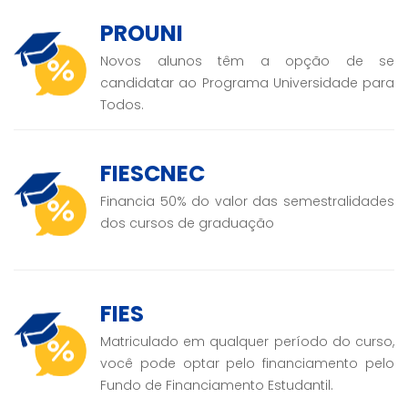
PROUNI
Novos alunos têm a opção de se
candidatar ao Programa Universidade para
Todos.
FIESCNEC
Financia 50% do valor das semestralidades
dos cursos de graduação
FIES
Matriculado em qualquer período do curso,
você pode optar pelo financiamento pelo
Fundo de Financiamento Estudantil.