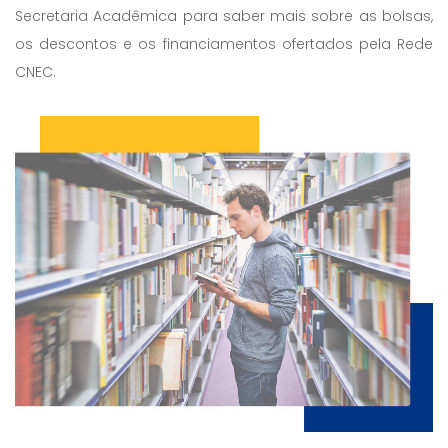
Secretaria Acadêmica para saber mais sobre as bolsas,
os descontos e os financiamentos ofertados pela Rede
CNEC.