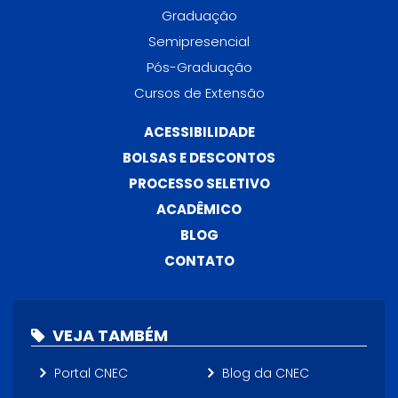
Graduação
Semipresencial
Pós-Graduação
Cursos de Extensão
ACESSIBILIDADE
BOLSAS E DESCONTOS
PROCESSO SELETIVO
ACADÊMICO
BLOG
CONTATO
VEJA TAMBÉM
Portal CNEC
Blog da CNEC