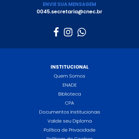
ENVIE SUA MENSAGEM
0045.secretaria@cnec.br
INSTITUCIONAL
Quem Somos
ENADE
Biblioteca
CPA
Documentos Institucionais
Valide seu Diploma
Política de Privacidade
Políticas de Cookies