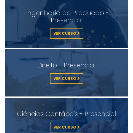
Engenharia de Produção -
Presencial
VER CURSO
Direito - Presencial
VER CURSO
Ciências Contábeis - Presencial
VER CURSO