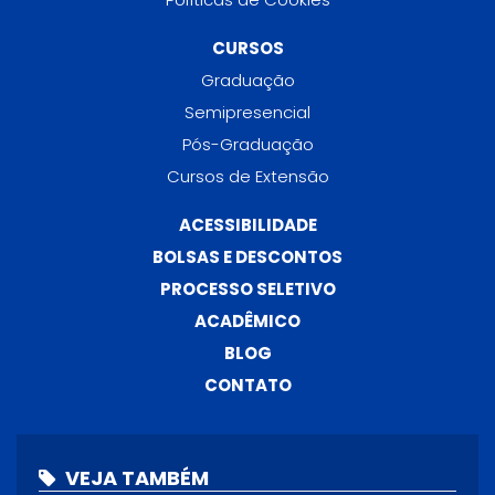
CURSOS
Graduação
Semipresencial
Pós-Graduação
Cursos de Extensão
ACESSIBILIDADE
BOLSAS E DESCONTOS
PROCESSO SELETIVO
ACADÊMICO
BLOG
CONTATO
VEJA TAMBÉM