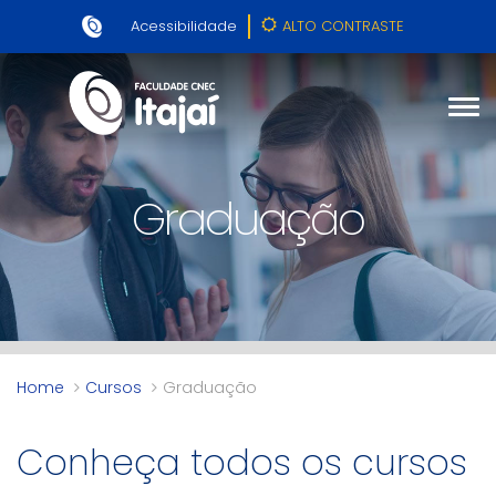
Acessibilidade
ALTO CONTRASTE
Graduação
Home
Cursos
Graduação
Conheça todos os cursos