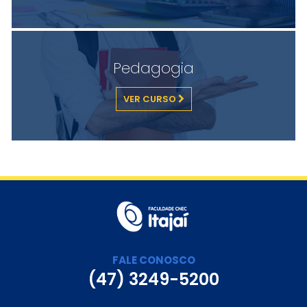
Pedagogia
VER CURSO
FALE CONOSCO
(47) 3249-5200