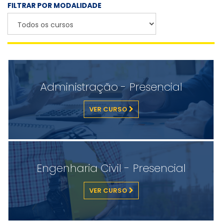
FILTRAR POR MODALIDADE
Administração - Presencial
VER CURSO
Engenharia Civil - Presencial
VER CURSO