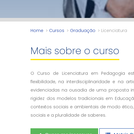
Home
Cursos
Graduação
Licenciatura
Mais sobre o curso
O Curso de Licenciatura em Pedagogia es
flexibilidade, na interdisciplinaridade e na art
evidenciadas na ousadia de uma proposta 
rigidez dos modelos tradicionais em Educação
contextos sociais e ambientais de modo ético
sociais e a pluralidade de saberes.