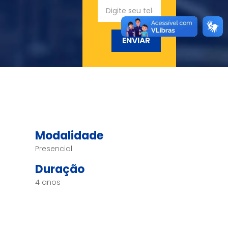
ENVIAR
Modalidade
Presencial
Duração
4 anos