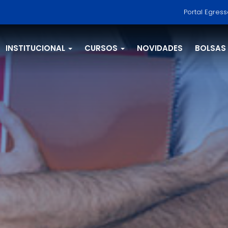
Portal Egres
INSTITUCIONAL
CURSOS
NOVIDADES
BOLSAS