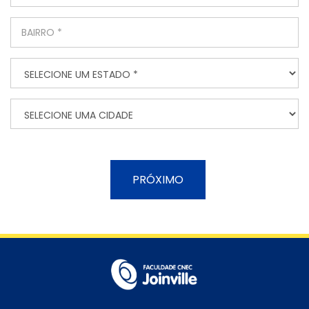
PRÓXIMO