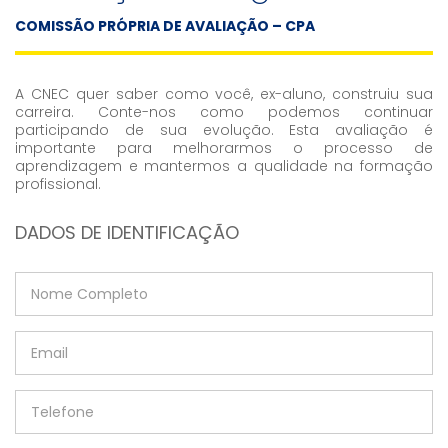
COMISSÃO PRÓPRIA DE AVALIAÇÃO – CPA
A CNEC quer saber como você, ex-aluno, construiu sua
carreira. Conte-nos como podemos continuar
participando de sua evolução. Esta avaliação é
importante para melhorarmos o processo de
aprendizagem e mantermos a qualidade na formação
profissional.
DADOS DE IDENTIFICAÇÃO