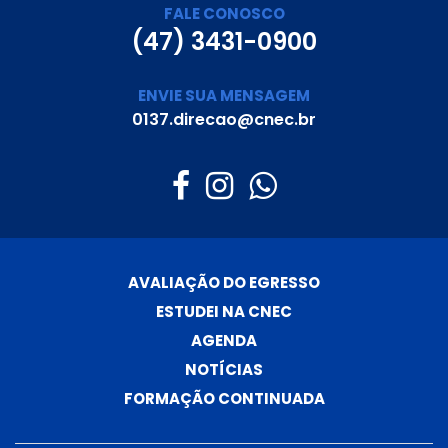
FALE CONOSCO
(47) 3431-0900
ENVIE SUA MENSAGEM
0137.direcao@cnec.br
AVALIAÇÃO DO EGRESSO
ESTUDEI NA CNEC
AGENDA
NOTÍCIAS
FORMAÇÃO CONTINUADA