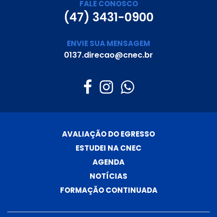
FALE CONOSCO
(47) 3431-0900
ENVIE SUA MENSAGEM
0137.direcao@cnec.br
AVALIAÇÃO DO EGRESSO
ESTUDEI NA CNEC
AGENDA
NOTÍCIAS
FORMAÇÃO CONTINUADA