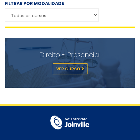
FILTRAR POR MODALIDADE
Direito - Presencial
VER CURSO