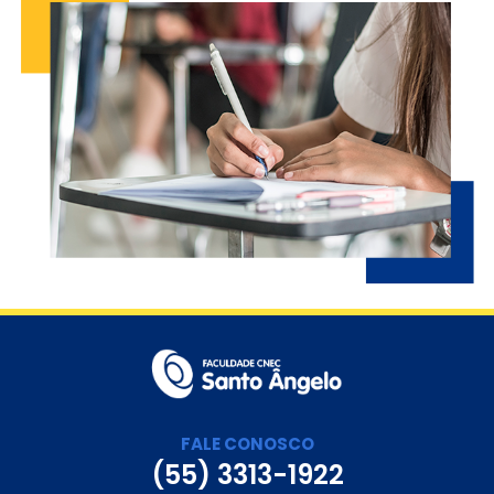
FALE CONOSCO
(55) 3313-1922