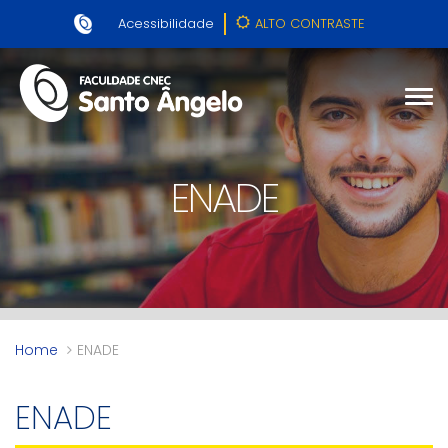
Acessibilidade
ALTO CONTRASTE
ENADE
Home
ENADE
ENADE