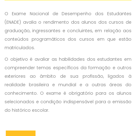
O Exame Nacional de Desempenho dos Estudantes
(ENADE) avalia o rendimento dos alunos dos cursos de
graduação, ingressantes e concluintes, em relação aos
conteúdos programáticos dos cursos em que estão
matriculados.
O objetivo é avaliar as habilidades dos estudantes em
compreender temas específicos da formação e outros
exteriores ao âmbito de sua profissão, ligados à
realidade brasileira e mundial e a outras áreas do
conhecimento. O exame é obrigatório para os alunos
selecionados e condição indispensável para a emissão
do histórico escolar.