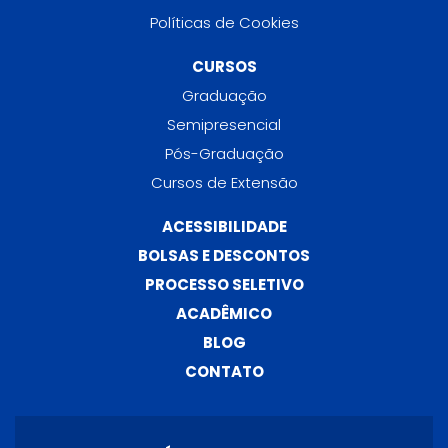
Políticas de Cookies
CURSOS
Graduação
Semipresencial
Pós-Graduação
Cursos de Extensão
ACESSIBILIDADE
BOLSAS E DESCONTOS
PROCESSO SELETIVO
ACADÊMICO
BLOG
CONTATO