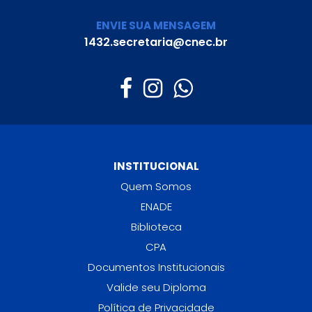
ENVIE SUA MENSAGEM
1432.secretaria@cnec.br
INSTITUCIONAL
Quem Somos
ENADE
Biblioteca
CPA
Documentos Institucionais
Valide seu Diploma
Política de Privacidade