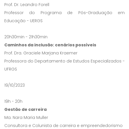
Prof. Dr. Leandro Forell
Professor do Programa de Pós-Graduação em
Educação - UERGS
20h30min - 21h30min
Caminhos da inclusão: cenários possíveis
Prof. Dra. Graciele Marjana Kraemer
Professora do Departamento de Estudos Especializados -
UFRGS
19/10/2023
19h - 20h
Gestão de carreira
Ma. Nara Maria Muller
Consultora e Colunista de carreira e empreendedorismo