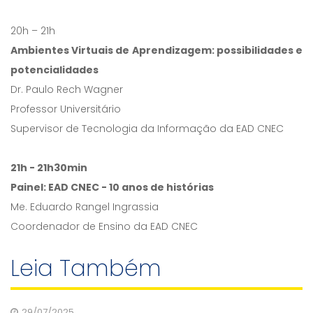
20h – 21h
Ambientes Virtuais de Aprendizagem: possibilidades e
potencialidades
Dr. Paulo Rech Wagner
Professor Universitário
Supervisor de Tecnologia da Informação da EAD CNEC
21h - 21h30min
Painel: EAD CNEC - 10 anos de histórias
Me. Eduardo Rangel Ingrassia
Coordenador de Ensino da EAD CNEC
Leia Também
29/07/2025