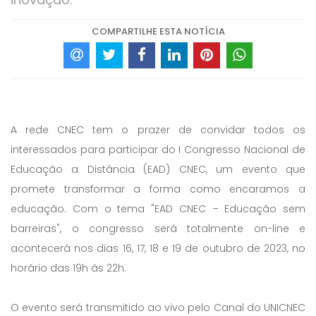
COMPARTILHE ESTA NOTÍCIA
A rede CNEC tem o prazer de convidar todos os
interessados para participar do I Congresso Nacional de
Educação a Distância (EAD) CNEC, um evento que
promete transformar a forma como encaramos a
educação. Com o tema "EAD CNEC – Educação sem
barreiras", o congresso será totalmente on-line e
acontecerá nos dias 16, 17, 18 e 19 de outubro de 2023, no
horário das 19h às 22h.
O evento será transmitido ao vivo pelo Canal do UNICNEC