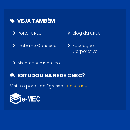
VEJA TAMBÉM
Portal CNEC
Blog da CNEC
Trabalhe Conosco
Educação
Corporativa
Sistema Acadêmico
ESTUDOU NA REDE CNEC?
Visite o portal do Egresso:
clique aqui