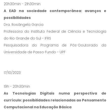
20h30min - 21h30min
A EAD na sociedade contemporânea: avanços e
possibilidades
Dra. Rosângela Garcia
Professora do Instituto Federal de Ciência e Tecnologia
do Rio Grande do Sul - IFRS
Pesquisadora do Programa de Pós-Doutorado da
Universidade de Passo Fundo - UPF
17/10/2023
19h - 20h30min
As Tecnologias Digitais numa perspectiva de
currículo: possibilidades relacionadas ao Pensamento
Computacional na Educação Básica