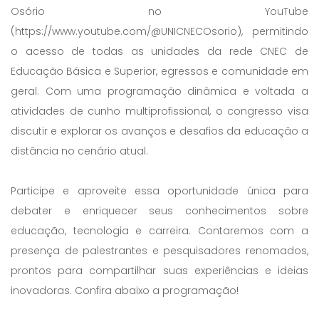
Osório no YouTube
(https://www.youtube.com/@UNICNECOsorio), permitindo
o acesso de todas as unidades da rede CNEC de
Educação Básica e Superior, egressos e comunidade em
geral. Com uma programação dinâmica e voltada a
atividades de cunho multiprofissional, o congresso visa
discutir e explorar os avanços e desafios da educação a
distância no cenário atual.
Participe e aproveite essa oportunidade única para
debater e enriquecer seus conhecimentos sobre
educação, tecnologia e carreira. Contaremos com a
presença de palestrantes e pesquisadores renomados,
prontos para compartilhar suas experiências e ideias
inovadoras. Confira abaixo a programação!