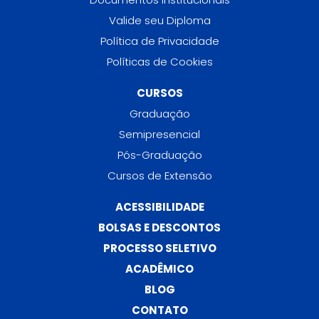
Valide seu Diploma
Política de Privacidade
Políticas de Cookies
CURSOS
Graduação
Semipresencial
Pós-Graduação
Cursos de Extensão
ACESSIBILIDADE
BOLSAS E DESCONTOS
PROCESSO SELETIVO
ACADÊMICO
BLOG
CONTATO