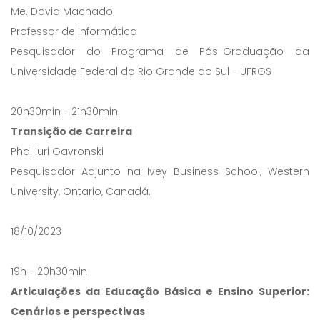
Me. David Machado
Professor de Informática
Pesquisador do Programa de Pós-Graduação da
Universidade Federal do Rio Grande do Sul - UFRGS
20h30min - 21h30min
Transição de Carreira
Phd. Iuri Gavronski
Pesquisador Adjunto na Ivey Business School, Western
University, Ontario, Canadá.
18/10/2023
19h - 20h30min
Articulações da Educação Básica e Ensino Superior:
Cenários e perspectivas