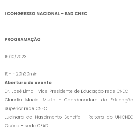
I CONGRESSO NACIONAL – EAD CNEC
PROGRAMAÇÃO
16/10/2023
19h - 20h30min
Abertura do evento
Dr. José Lima - Vice-Presidente de Educação rede CNEC
Claudia Maciel Murta - Coordenadora da Educação
Superior rede CNEC
Ludinara do Nascimento Scheffel - Reitora do UNICNEC
Osório – sede CEAD