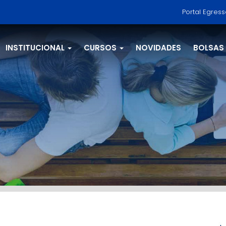
Portal Egres
INSTITUCIONAL
CURSOS
NOVIDADES
BOLSAS