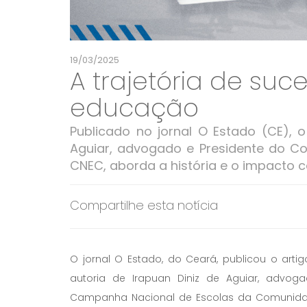
19/03/2025
A trajetória de su
educação
Publicado no jornal O Estado (CE), o
Aguiar, advogado e Presidente do Co
CNEC, aborda a história e o impacto c
Compartilhe esta notícia
O jornal O Estado, do Ceará, publicou o arti
autoria de Irapuan Diniz de Aguiar, advo
Campanha Nacional de Escolas da Comunidade 