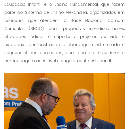
Educação Infantil e o Ensino Fundamental, que fazem
parte do Sistema de Ensino Alexandria, organizados em
coleções que atendem à Base Nacional Comum
Curricular (BNCC), com propostas interdisciplinares,
atividades lúdicas e suporte a projetos de vida e
cidadania, demonstrando a abordagem estruturada e
sequencial dos conteúdos, bem como o investimento
em linguagem acessível e engajamento estudantil.