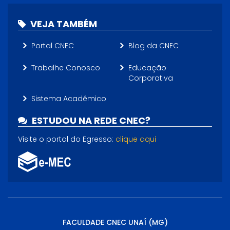
VEJA TAMBÉM
Portal CNEC
Blog da CNEC
Trabalhe Conosco
Educação
Corporativa
Sistema Acadêmico
ESTUDOU NA REDE CNEC?
Visite o portal do Egresso:
clique aqui
FACULDADE CNEC UNAÍ (MG)