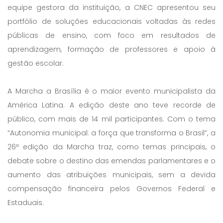
equipe gestora da instituição, a CNEC apresentou seu
portfólio de soluções educacionais voltadas às redes
públicas de ensino, com foco em resultados de
aprendizagem, formação de professores e apoio à
gestão escolar.
A Marcha a Brasília é o maior evento municipalista da
América Latina. A edição deste ano teve recorde de
público, com mais de 14 mil participantes. Com o tema
“Autonomia municipal: a força que transforma o Brasil”, a
26ª edição da Marcha traz, como temas principais, o
debate sobre o destino das emendas parlamentares e o
aumento das atribuições municipais, sem a devida
compensação financeira pelos Governos Federal e
Estaduais.