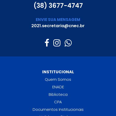
(38) 3677-4747
ENVIE SUA MENSAGEM
2021.secretaria@cnec.br
INSTITUCIONAL
Quem Somos
ENADE
Biblioteca
CPA
Documentos Institucionais