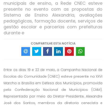
municipais de ensino, a Rede CNEC esteve
presente no evento com as propostas do
Sistema de Ensino Alexandria, avaliações
pedagógicas, formação docente, serviços de
gestão escolar e parcerias com prefeituras
durante e
COMPARTILHE ESTA NOTÍCIA
Entre os dias 19 e 22 de maio, a Campanha Nacional de
Escolas da Comunidade (CNEC) esteve presente na XXVI
Marcha a Brasília em Defesa dos Municípios, promovida
pela Confederação Nacional de Municípios (CNM).
Representada por meio do Diretor-Presidente, Alexandre
José dos Santos, membros da diretoria cenecista e