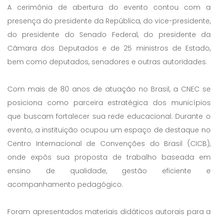
A cerimônia de abertura do evento contou com a
presença do presidente da República, do vice-presidente,
do presidente do Senado Federal, do presidente da
Câmara dos Deputados e de 25 ministros de Estado,
bem como deputados, senadores e outras autoridades.
Com mais de 80 anos de atuação no Brasil, a CNEC se
posiciona como parceira estratégica dos municípios
que buscam fortalecer sua rede educacional. Durante o
evento, a instituição ocupou um espaço de destaque no
Centro Internacional de Convenções do Brasil (CICB),
onde expôs sua proposta de trabalho baseada em
ensino de qualidade, gestão eficiente e
acompanhamento pedagógico.
Foram apresentados materiais didáticos autorais para a