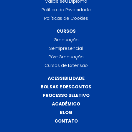
Valide seu Diploma
Política de Privacidade
Políticas de Cookies
CURSOS
Graduação
Semipresencial
Pós-Graduação
Cursos de Extensão
ACESSIBILIDADE
BOLSAS E DESCONTOS
PROCESSO SELETIVO
ACADÊMICO
BLOG
CONTATO