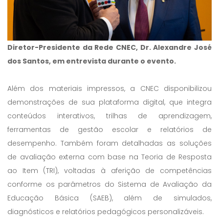
Diretor-Presidente da Rede CNEC, Dr. Alexandre José
dos Santos, em entrevista durante o evento.
Além dos materiais impressos, a CNEC disponibilizou
demonstrações de sua plataforma digital, que integra
conteúdos interativos, trilhas de aprendizagem,
ferramentas de gestão escolar e relatórios de
desempenho. Também foram detalhadas as soluções
de avaliação externa com base na Teoria de Resposta
ao Item (TRI), voltadas à aferição de competências
conforme os parâmetros do Sistema de Avaliação da
Educação Básica (SAEB), além de simulados,
diagnósticos e relatórios pedagógicos personalizáveis.