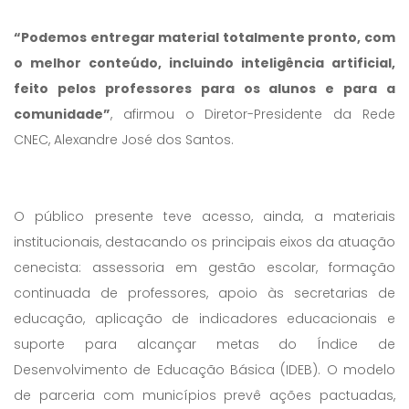
“Podemos entregar material totalmente pronto, com
o melhor conteúdo, incluindo inteligência artificial,
feito pelos professores para os alunos e para a
comunidade”
, afirmou o Diretor-Presidente da Rede
CNEC, Alexandre José dos Santos.
O público presente teve acesso, ainda, a materiais
institucionais, destacando os principais eixos da atuação
cenecista: assessoria em gestão escolar, formação
continuada de professores, apoio às secretarias de
educação, aplicação de indicadores educacionais e
suporte para alcançar metas do Índice de
Desenvolvimento de Educação Básica (IDEB). O modelo
de parceria com municípios prevê ações pactuadas,