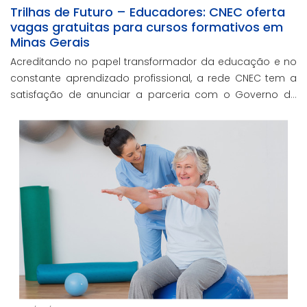
Trilhas de Futuro – Educadores: CNEC oferta
vagas gratuitas para cursos formativos em
Minas Gerais
Acreditando no papel transformador da educação e no
constante aprendizado profissional, a rede CNEC tem a
satisfação de anunciar a parceria com o Governo de
Minas Gerais no credenciamento do projeto Trilhas de
Futuro – Educadores.