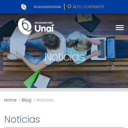
Acessibilidade
ALTO CONTRASTE
Notícias
Home
Blog
Notícias
Notícias