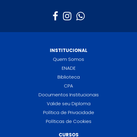
INSTITUCIONAL
Quem Somos
ENADE
Biblioteca
CPA
Documentos Institucionais
Valide seu Diploma
Política de Privacidade
Políticas de Cookies
CURSOS