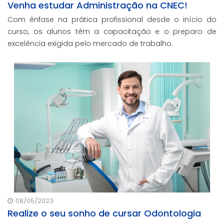
Venha estudar Administração na CNEC!
Com ênfase na prática profissional desde o início do
curso, os alunos têm a capacitação e o preparo de
excelência exigida pelo mercado de trabalho.
08/05/2023
Realize o seu sonho de cursar Odontologia