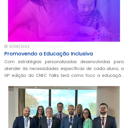
31/08/2023
Promovendo a Educação Inclusiva
Com estratégias personalizadas desenvolvidas para
atender às necessidades específicas de cada aluno, a
14ª edição do CNEC Talks terá como foco a educação
inclusiva. Junte-se a nós e faça parte dessa
transformação educacional!