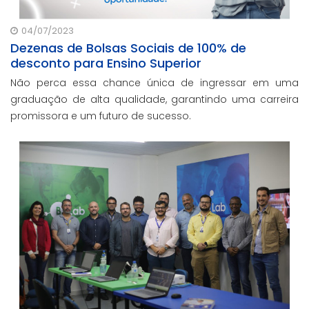
04/07/2023
Dezenas de Bolsas Sociais de 100% de
desconto para Ensino Superior
Não perca essa chance única de ingressar em uma
graduação de alta qualidade, garantindo uma carreira
promissora e um futuro de sucesso.