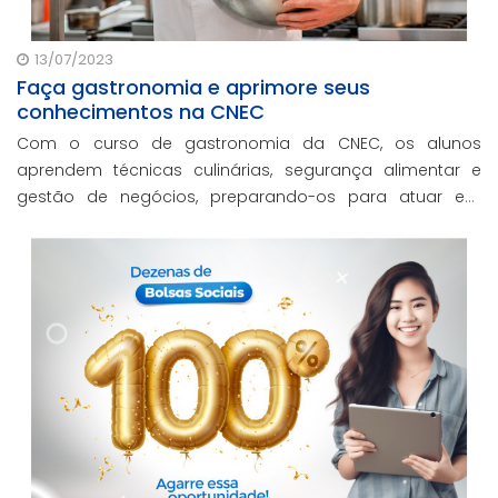
13/07/2023
Faça gastronomia e aprimore seus
conhecimentos na CNEC
Com o curso de gastronomia da CNEC, os alunos
aprendem técnicas culinárias, segurança alimentar e
gestão de negócios, preparando-os para atuar em
diferentes segmentos do mercado.