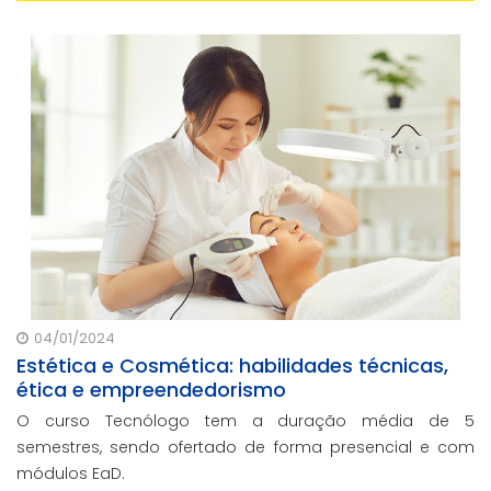
04/01/2024
Estética e Cosmética: habilidades técnicas,
ética e empreendedorismo
O curso Tecnólogo tem a duração média de 5
semestres, sendo ofertado de forma presencial e com
módulos EaD.