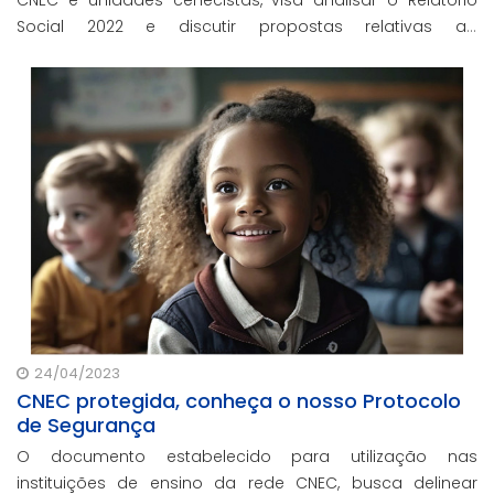
Social 2022 e discutir propostas relativas ao
planejamento estratégico em exercício.
24/04/2023
CNEC protegida, conheça o nosso Protocolo
de Segurança
O documento estabelecido para utilização nas
instituições de ensino da rede CNEC, busca delinear