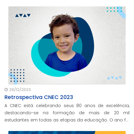
29/12/2023
Retrospectiva CNEC 2023
A CNEC está celebrando seus 80 anos de excelência,
destacando-se na formação de mais de 20 mil
estudantes em todas as etapas da educação. O ano foi
marcado por iniciativas inovadoras, refletindo o