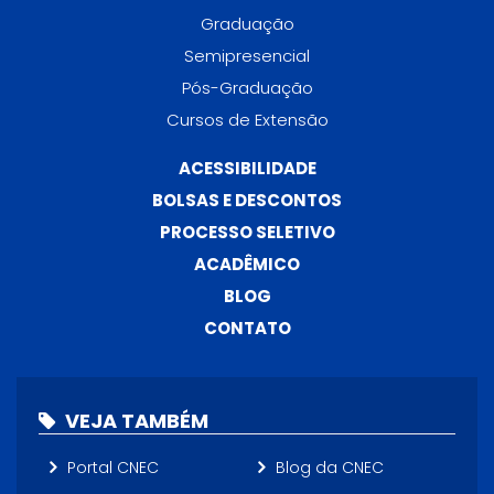
Graduação
Semipresencial
Pós-Graduação
Cursos de Extensão
ACESSIBILIDADE
BOLSAS E DESCONTOS
PROCESSO SELETIVO
ACADÊMICO
BLOG
CONTATO
VEJA TAMBÉM
Portal CNEC
Blog da CNEC