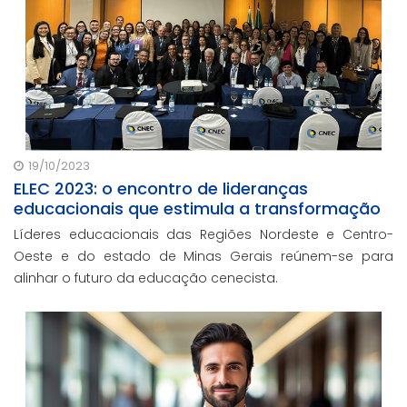
19/10/2023
ELEC 2023: o encontro de lideranças
educacionais que estimula a transformação
Líderes educacionais das Regiões Nordeste e Centro-
Oeste e do estado de Minas Gerais reúnem-se para
alinhar o futuro da educação cenecista.