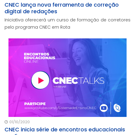
CNEC lança nova ferramenta de correção
digital de redações
Iniciativa oferecerá um curso de formação de corretores
pelo programa CNEC em Rota
01/10/2020
CNEC inicia série de encontros educacionais