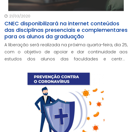
21/03/2020
CNEC disponibilizará na internet conteúdos
das disciplinas presenciais e complementares
para os alunos da graduação
A liberação será realizada na próxima quarta-feira, dia 25,
com o objetivo de apoiar e dar continuidade aos
estudos dos alunos das faculdades e centros
universitários da rede