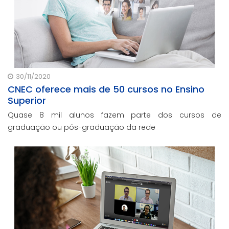
30/11/2020
CNEC oferece mais de 50 cursos no Ensino
Superior
Quase 8 mil alunos fazem parte dos cursos de
graduação ou pós-graduação da rede