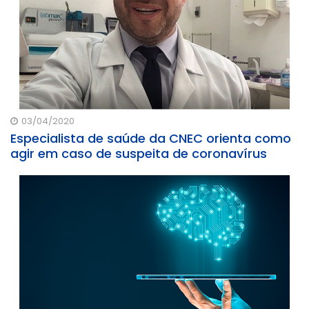
03/04/2020
Especialista de saúde da CNEC orienta como
agir em caso de suspeita de coronavírus