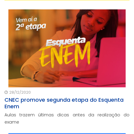
28/12/2020
CNEC promove segunda etapa do Esquenta
Enem
Aulas trazem últimas dicas antes da realização do
exame