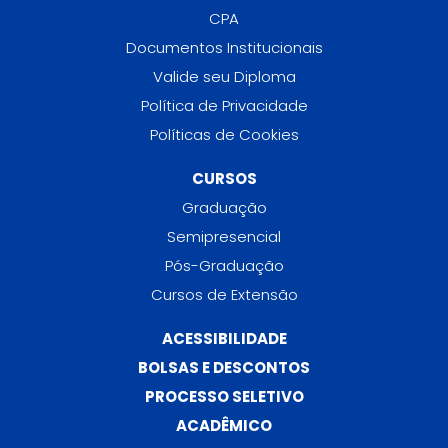
CPA
Documentos Institucionais
Valide seu Diploma
Política de Privacidade
Políticas de Cookies
CURSOS
Graduação
Semipresencial
Pós-Graduação
Cursos de Extensão
ACESSIBILIDADE
BOLSAS E DESCONTOS
PROCESSO SELETIVO
ACADÊMICO