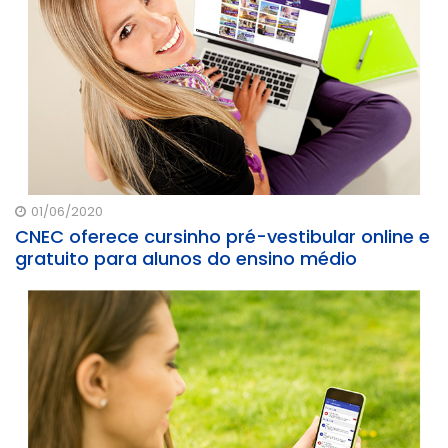
01/06/2020
CNEC oferece cursinho pré-vestibular online e
gratuito para alunos do ensino médio