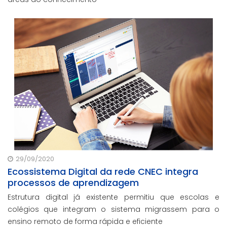
29/09/2020
Ecossistema Digital da rede CNEC integra
processos de aprendizagem
Estrutura digital já existente permitiu que escolas e
colégios que integram o sistema migrassem para o
ensino remoto de forma rápida e eficiente