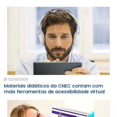
02/06/2020
Materiais didáticos da CNEC contam com
mais ferramentas de acessibilidade virtual