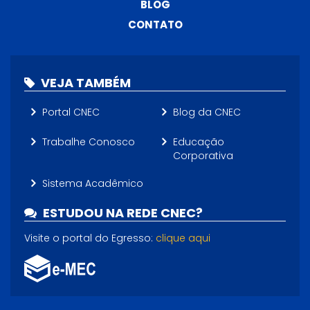
BLOG
CONTATO
VEJA TAMBÉM
Portal CNEC
Blog da CNEC
Trabalhe Conosco
Educação
Corporativa
Sistema Acadêmico
ESTUDOU NA REDE CNEC?
Visite o portal do Egresso:
clique aqui