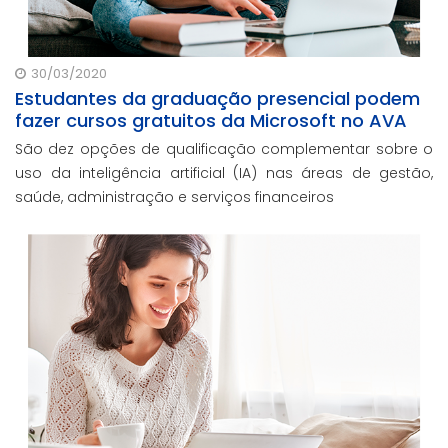
30/03/2020
Estudantes da graduação presencial podem
fazer cursos gratuitos da Microsoft no AVA
São dez opções de qualificação complementar sobre o
uso da inteligência artificial (IA) nas áreas de gestão,
saúde, administração e serviços financeiros