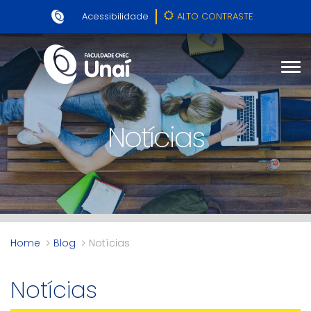
Acessibilidade
ALTO CONTRASTE
Notícias
Home
Blog
Notícias
Notícias