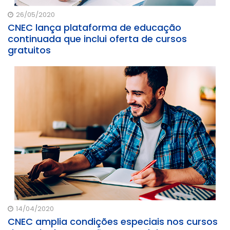
26/05/2020
CNEC lança plataforma de educação
continuada que inclui oferta de cursos
gratuitos
14/04/2020
CNEC amplia condições especiais nos cursos