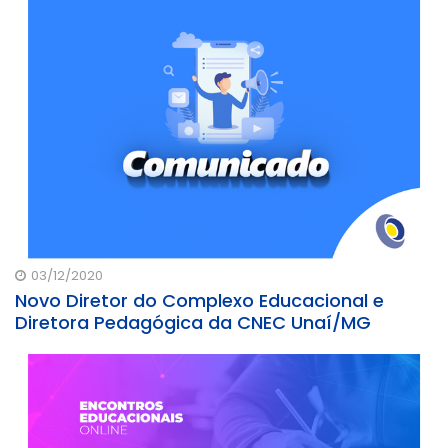
03/12/2020
Novo Diretor do Complexo Educacional e
Diretora Pedagógica da CNEC Unaí/MG