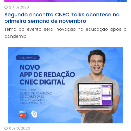
21/10/2020
Segundo encontro CNEC Talks acontece na
primeira semana de novembro
Tema do evento será inovação na educação após a
pandemia
05/10/2020