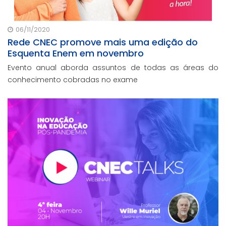
06/11/2020
Rede CNEC promove mais uma edição do
Esquenta Enem em novembro
Evento anual aborda assuntos de todas as áreas do
conhecimento cobradas no exame