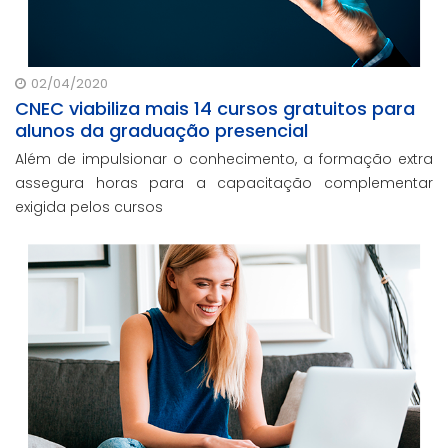
02/04/2020
CNEC viabiliza mais 14 cursos gratuitos para
alunos da graduação presencial
Além de impulsionar o conhecimento, a formação extra
assegura horas para a capacitação complementar
exigida pelos cursos