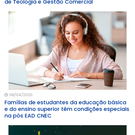
de Teologia e Gestão Comercial
08/04/2020
Famílias de estudantes da educação básica
e do ensino superior têm condições especiais
na pós EAD CNEC