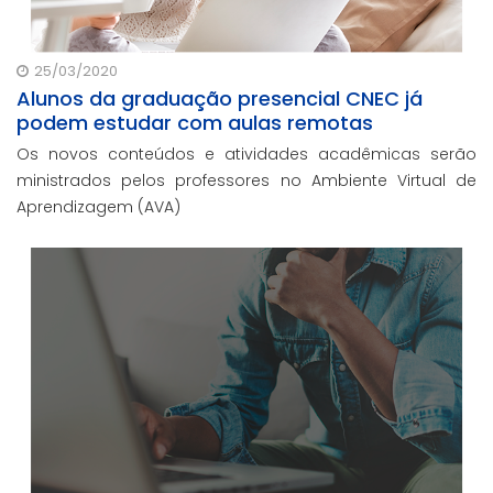
25/03/2020
Alunos da graduação presencial CNEC já
podem estudar com aulas remotas
Os novos conteúdos e atividades acadêmicas serão
ministrados pelos professores no Ambiente Virtual de
Aprendizagem (AVA)