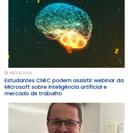
06/04/2020
Estudantes CNEC podem assistir webinar da
Microsoft sobre inteligência artificial e
mercado de trabalho