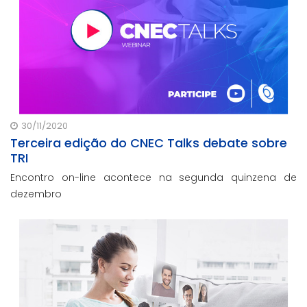
30/11/2020
Terceira edição do CNEC Talks debate sobre
TRI
Encontro on-line acontece na segunda quinzena de
dezembro