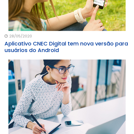
28/05/2020
Aplicativo CNEC Digital tem nova versão para
usuários do Android