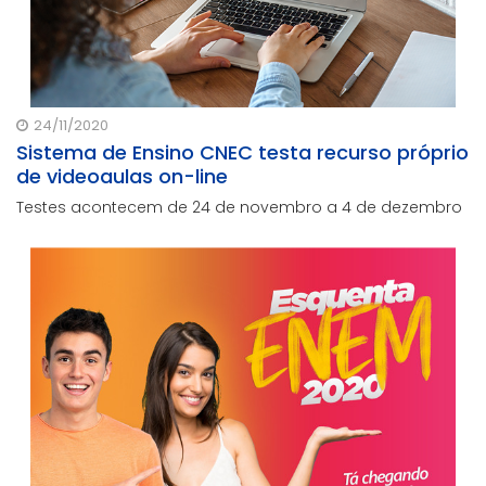
24/11/2020
Sistema de Ensino CNEC testa recurso próprio
de videoaulas on-line
Testes acontecem de 24 de novembro a 4 de dezembro