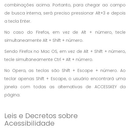
combinações acima. Portanto, para chegar ao campo
de busca interna, será preciso pressionar Alt+3 e depois
a tecla Enter.
No caso do Firefox, em vez de Alt + número, tecle
simultaneamente Alt + Shift + número.
Sendo Firefox no Mac OS, em vez de Alt + Shift + número,
tecle simultaneamente Ctrl + Alt + número.
No Opera, as teclas são Shift + Escape + número. Ao
teclar apenas Shift + Escape, o usuário encontrará uma
janela com todas as alternativas de ACCESSKEY da
página.
Leis e Decretos sobre
Acessibilidade