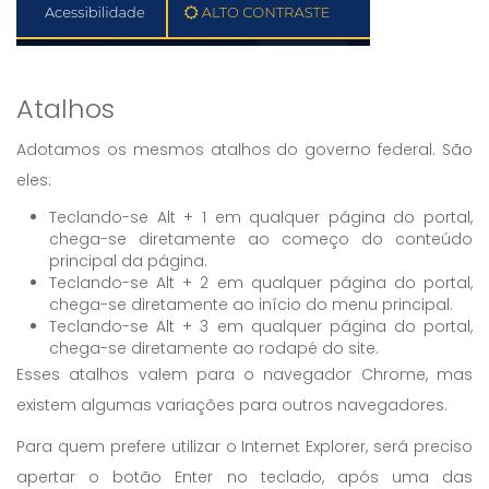
Atalhos
Adotamos os mesmos atalhos do governo federal. São
eles:
Teclando-se Alt + 1 em qualquer página do portal,
chega-se diretamente ao começo do conteúdo
principal da página.
Teclando-se Alt + 2 em qualquer página do portal,
chega-se diretamente ao início do menu principal.
Teclando-se Alt + 3 em qualquer página do portal,
chega-se diretamente ao rodapé do site.
Esses atalhos valem para o navegador Chrome, mas
existem algumas variações para outros navegadores.
Para quem prefere utilizar o Internet Explorer, será preciso
apertar o botão Enter no teclado, após uma das