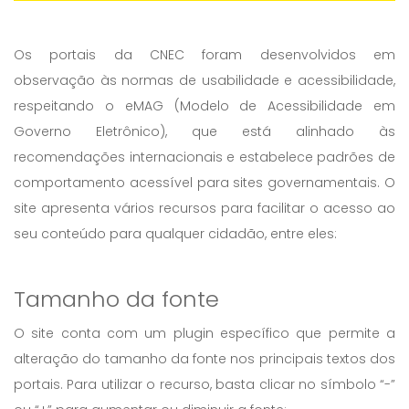
Os portais da CNEC foram desenvolvidos em
observação às normas de usabilidade e acessibilidade,
respeitando o eMAG (Modelo de Acessibilidade em
Governo Eletrônico), que está alinhado às
recomendações internacionais e estabelece padrões de
comportamento acessível para sites governamentais. O
site apresenta vários recursos para facilitar o acesso ao
seu conteúdo para qualquer cidadão, entre eles:
Tamanho da fonte
O site conta com um plugin específico que permite a
alteração do tamanho da fonte nos principais textos dos
portais. Para utilizar o recurso, basta clicar no símbolo “-”