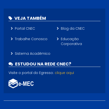
VEJA TAMBÉM
Portal CNEC
Blog da CNEC
Trabalhe Conosco
Educação
Corporativa
Sistema Acadêmico
ESTUDOU NA REDE CNEC?
Visite o portal do Egresso:
clique aqui