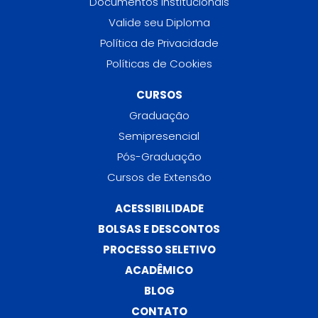
Documentos Institucionais
Valide seu Diploma
Política de Privacidade
Políticas de Cookies
CURSOS
Graduação
Semipresencial
Pós-Graduação
Cursos de Extensão
ACESSIBILIDADE
BOLSAS E DESCONTOS
PROCESSO SELETIVO
ACADÊMICO
BLOG
CONTATO