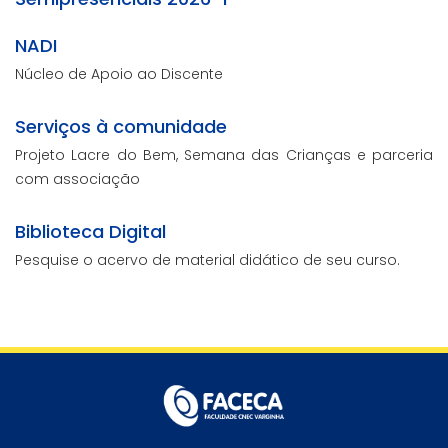
NADI
Núcleo de Apoio ao Discente
Serviços à comunidade
Projeto Lacre do Bem, Semana das Crianças e parceria
com associação
Biblioteca Digital
Pesquise o acervo de material didático de seu curso.