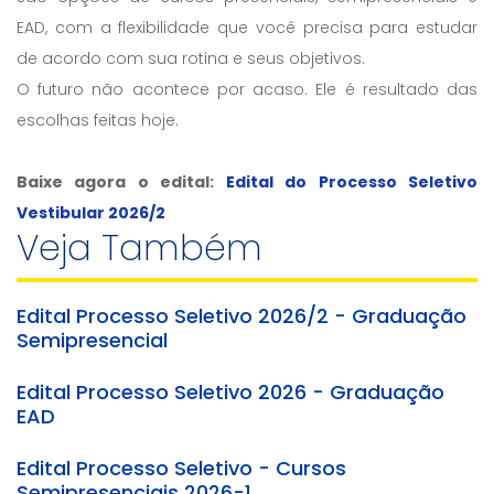
EAD, com a flexibilidade que você precisa para estudar
de acordo com sua rotina e seus objetivos.
O futuro não acontece por acaso. Ele é resultado das
escolhas feitas hoje.
Baixe agora o edital:
Edital do Processo Seletivo
Vestibular 2026/2
Veja Também
Edital Processo Seletivo 2026/2 - Graduação
Semipresencial
Edital Processo Seletivo 2026 - Graduação
EAD
Edital Processo Seletivo - Cursos
Semipresenciais 2026-1