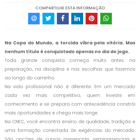
COMPARTILHE ESTA INFORMAÇÃO
Na Copa do Mundo, a torcida vibra pela vitória. Mas
nenhum título é conquistado apenas no dia do jogo.
Toda grande conquista começa muito antes: na
preparação, na disciplina e nas escolhas que fazemos
ao longo do caminho.
Na vida profissional não é diferente. Em um mercado
cada vez mais competitivo, quem investe em
conhecimento e se prepara com antecedência constrói
mais oportunidades e chega mais longe.
Na CNEC, você encontra ensino de qualidade, tradição e
uma formação conectada às exigências do mercado.
São opções de cursos presenciais, semipresenciais e