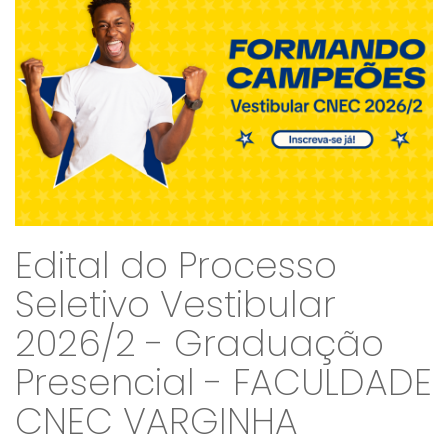
Edital do Processo
Seletivo Vestibular
2026/2 - Graduação
Presencial - FACULDADE
CNEC VARGINHA