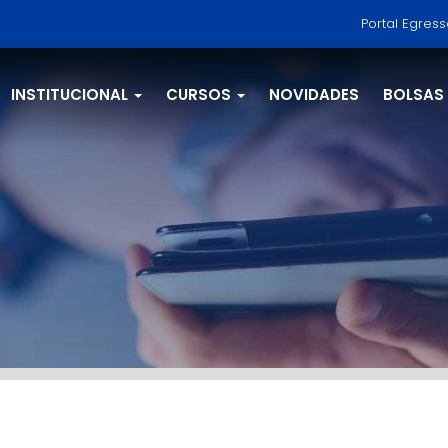
Portal Egres
INSTITUCIONAL
CURSOS
NOVIDADES
BOLSAS