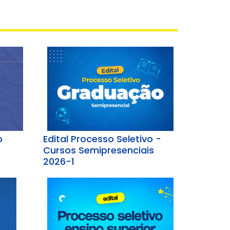
o
Edital Processo Seletivo -
Cursos Semipresenciais
2026-1