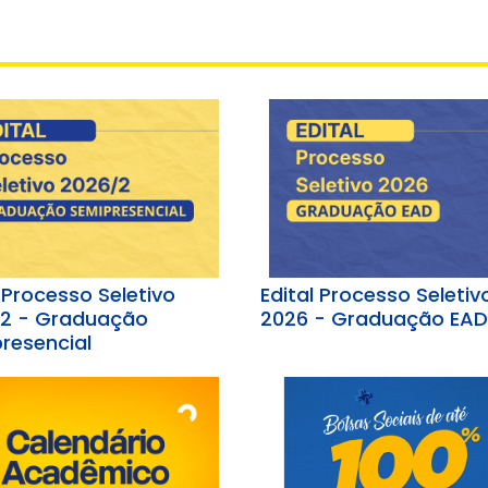
 Processo Seletivo
Edital Processo Seletiv
2 - Graduação
2026 - Graduação EAD
resencial