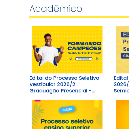
Acadêmico
Edital do Processo Seletivo
Edital
Vestibular 2026/2 -
2026/
Graduação Presencial -
Semip
FACULDADE CNEC VARGINHA