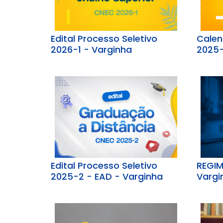
Edital Processo Seletivo
Calen
2026-1 - Varginha
2025-
Edital Processo Seletivo
REGIM
2025-2 - EAD - Varginha
Vargi