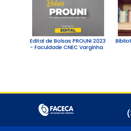
Edital de Bolsas PROUNI 2023
Bibli
- Faculdade CNEC Varginha
(