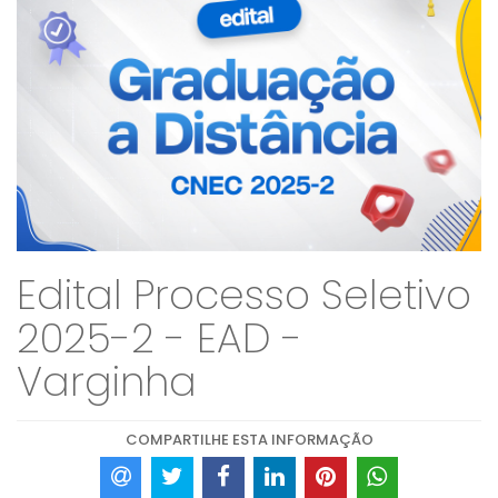
Edital Processo Seletivo
2025-2 - EAD -
Varginha
COMPARTILHE ESTA INFORMAÇÃO