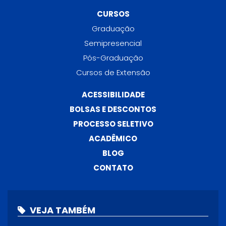
CURSOS
Graduação
Semipresencial
Pós-Graduação
Cursos de Extensão
ACESSIBILIDADE
BOLSAS E DESCONTOS
PROCESSO SELETIVO
ACADÊMICO
BLOG
CONTATO
VEJA TAMBÉM