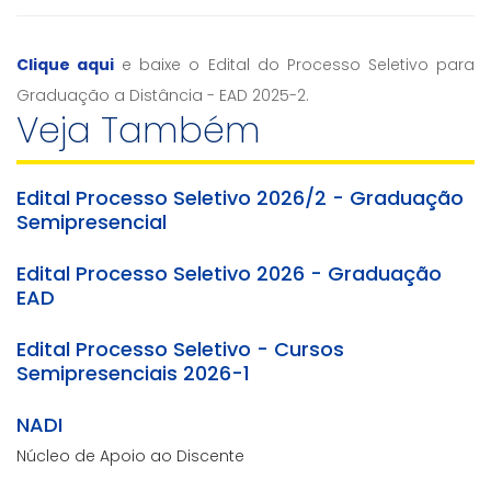
Clique aqui
e baixe o Edital do Processo Seletivo para
Graduação a Distância - EAD 2025-2.
Veja Também
Edital Processo Seletivo 2026/2 - Graduação
Semipresencial
Edital Processo Seletivo 2026 - Graduação
EAD
Edital Processo Seletivo - Cursos
Semipresenciais 2026-1
NADI
Núcleo de Apoio ao Discente