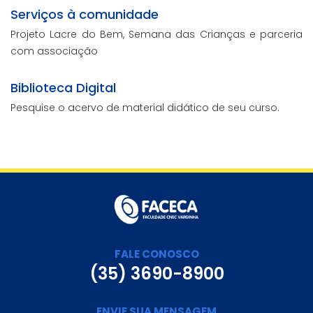
Serviços à comunidade
Projeto Lacre do Bem, Semana das Crianças e parceria
com associação
Biblioteca Digital
Pesquise o acervo de material didático de seu curso.
FALE CONOSCO
(35) 3690-8900
ENVIE SUA MENSAGEM