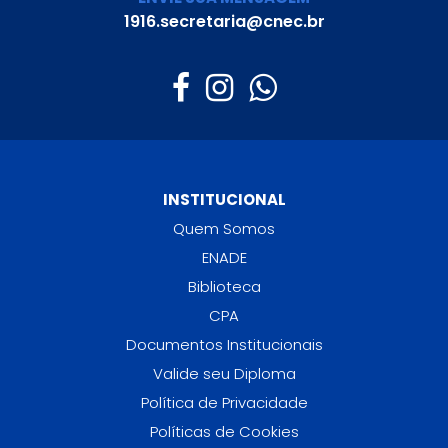
1916.secretaria@cnec.br
INSTITUCIONAL
Quem Somos
ENADE
Biblioteca
CPA
Documentos Institucionais
Valide seu Diploma
Política de Privacidade
Políticas de Cookies