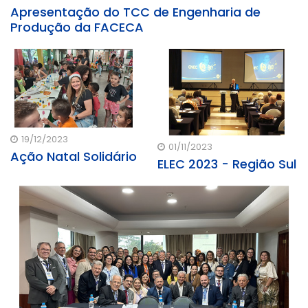
Apresentação do TCC de Engenharia de
Produção da FACECA
19/12/2023
01/11/2023
Ação Natal Solidário
ELEC 2023 - Região Sul