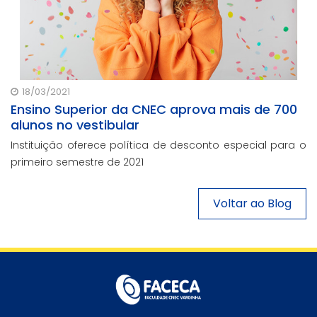
18/03/2021
Ensino Superior da CNEC aprova mais de 700
alunos no vestibular
Instituição oferece política de desconto especial para o
primeiro semestre de 2021
Voltar ao Blog