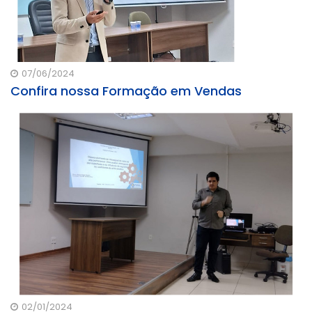
07/06/2024
Confira nossa Formação em Vendas
02/01/2024