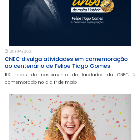
28/04/2021
CNEC divulga atividades em comemoração
ao centenário de Felipe Tiago Gomes
100 anos do nascimento do fundador da CNEC é
comemorado no dia 1º de maio