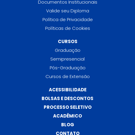
Documentos Institucionais
Valide seu Diploma
Política de Privacidade
Políticas de Cookies
CURSOS
Graduação
Semipresencial
Pós-Graduação
Cursos de Extensão
ACESSIBILIDADE
BOLSAS E DESCONTOS
PROCESSO SELETIVO
ACADÊMICO
BLOG
CONTATO