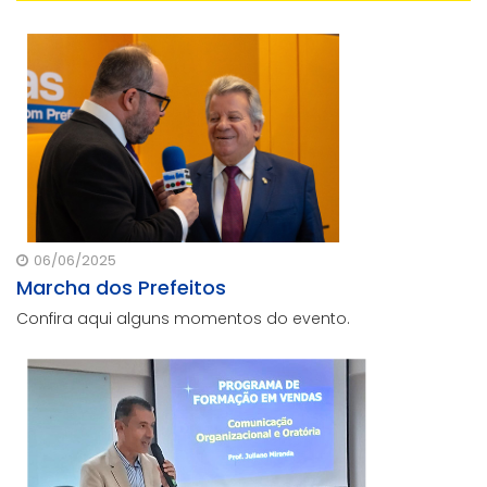
06/06/2025
Marcha dos Prefeitos
Confira aqui alguns momentos do evento.