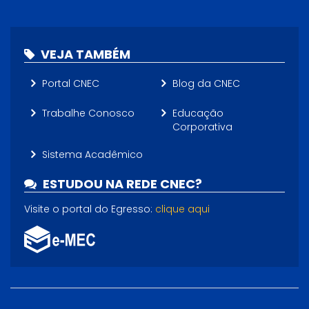
VEJA TAMBÉM
Portal CNEC
Blog da CNEC
Trabalhe Conosco
Educação
Corporativa
Sistema Acadêmico
ESTUDOU NA REDE CNEC?
Visite o portal do Egresso:
clique aqui