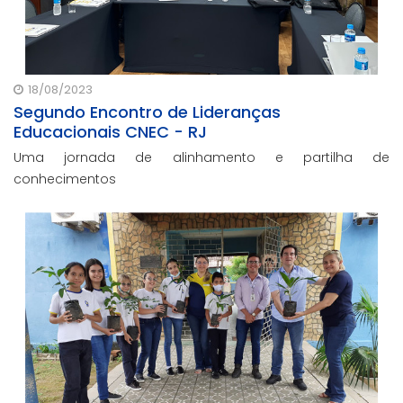
18/08/2023
Segundo Encontro de Lideranças
Educacionais CNEC - RJ
Uma jornada de alinhamento e partilha de
conhecimentos