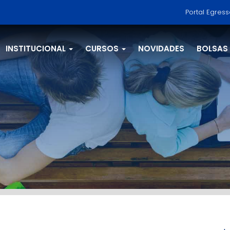
Portal Egres
INSTITUCIONAL
CURSOS
NOVIDADES
BOLSAS