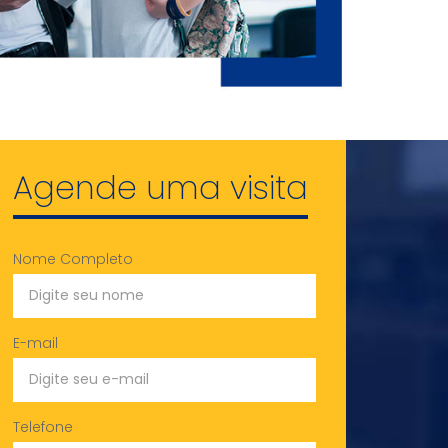
Agende uma visita
Nome Completo
E-mail
Telefone