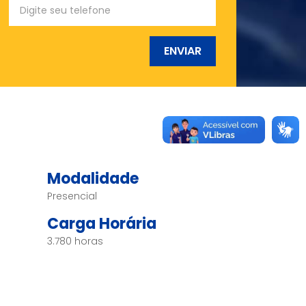
ENVIAR
Modalidade
Presencial
Carga Horária
3.780 horas