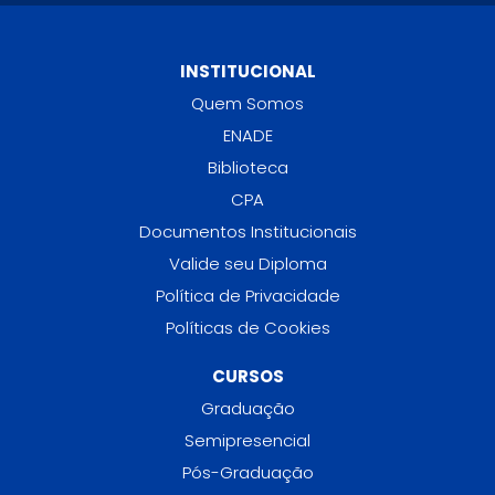
INSTITUCIONAL
Quem Somos
ENADE
Biblioteca
CPA
Documentos Institucionais
Valide seu Diploma
Política de Privacidade
Políticas de Cookies
CURSOS
Graduação
Semipresencial
Pós-Graduação