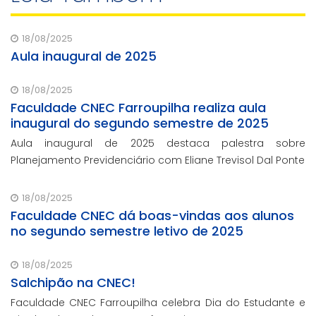
18/08/2025
Aula inaugural de 2025
18/08/2025
Faculdade CNEC Farroupilha realiza aula
inaugural do segundo semestre de 2025
Aula inaugural de 2025 destaca palestra sobre
Planejamento Previdenciário com Eliane Trevisol Dal Ponte
18/08/2025
Faculdade CNEC dá boas-vindas aos alunos
no segundo semestre letivo de 2025
18/08/2025
Salchipão na CNEC!
Faculdade CNEC Farroupilha celebra Dia do Estudante e