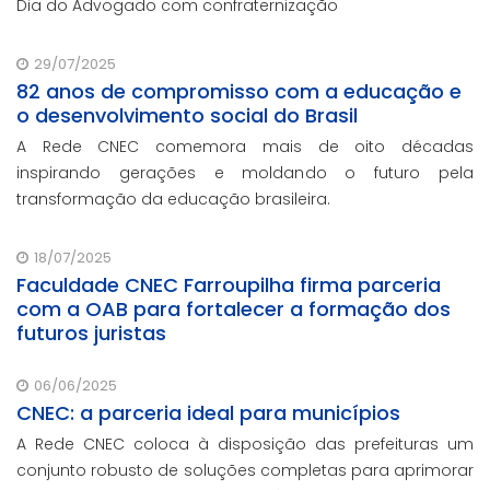
Dia do Advogado com confraternização
29/07/2025
82 anos de compromisso com a educação e
o desenvolvimento social do Brasil
A Rede CNEC comemora mais de oito décadas
inspirando gerações e moldando o futuro pela
transformação da educação brasileira.
18/07/2025
Faculdade CNEC Farroupilha firma parceria
com a OAB para fortalecer a formação dos
futuros juristas
06/06/2025
CNEC: a parceria ideal para municípios
A Rede CNEC coloca à disposição das prefeituras um
conjunto robusto de soluções completas para aprimorar