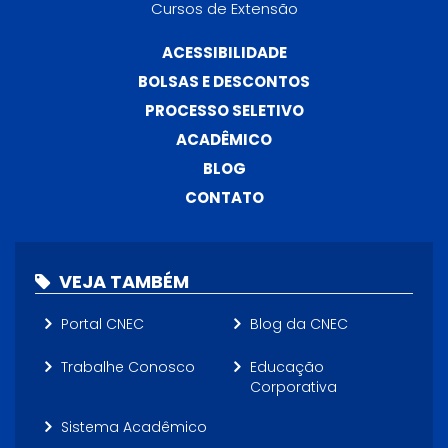
Cursos de Extensão
ACESSIBILIDADE
BOLSAS E DESCONTOS
PROCESSO SELETIVO
ACADÊMICO
BLOG
CONTATO
VEJA TAMBÉM
Portal CNEC
Blog da CNEC
Trabalhe Conosco
Educação
Corporativa
Sistema Acadêmico