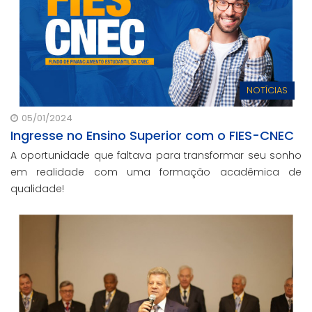
NOTÍCIAS
05/01/2024
Ingresse no Ensino Superior com o FIES-CNEC
A oportunidade que faltava para transformar seu sonho
em realidade com uma formação acadêmica de
qualidade!