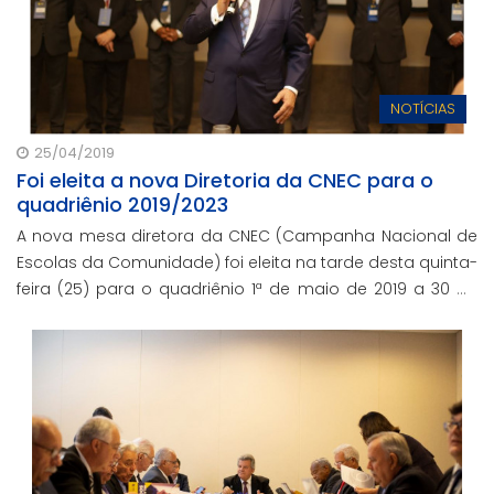
NOTÍCIAS
25/04/2019
Foi eleita a nova Diretoria da CNEC para o
quadriênio 2019/2023
A nova mesa diretora da CNEC (Campanha Nacional de
Escolas da Comunidade) foi eleita na tarde desta quinta-
feira (25) para o quadriênio 1ª de maio de 2019 a 30 de
abril de 2023.