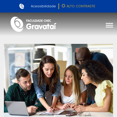
Acessibilidade
ALTO CONTRASTE