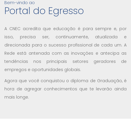
Bem-vindo ao
Portal do Egresso
A CNEC acredita que educação é para sempre e, por
isso, precisa ser, continuamente, atualizada e
direcionada para o sucesso profissional de cada um. A
Rede está antenada com as inovações e antecipa as
tendências nos principais setores geradores de
empregos e oportunidades globais.
Agora que você conquistou o diploma de Graduação, é
hora de agregar conhecimentos que te levarão ainda
mais longe.