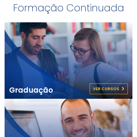
Formação Continuada
Graduação
VER CURSOS