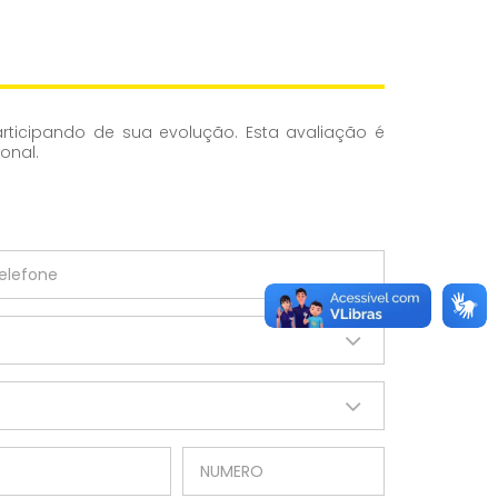
rticipando de sua evolução. Esta avaliação é
onal.