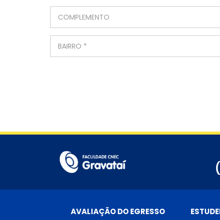
AVALIAÇÃO DO EGRESSO
ESTUDE