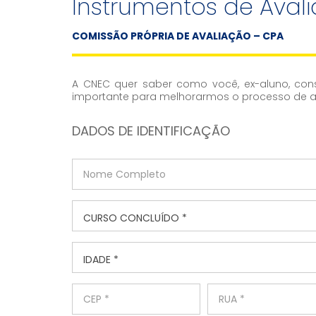
Instrumentos de Aval
COMISSÃO PRÓPRIA DE AVALIAÇÃO – CPA
A CNEC quer saber como você, ex-aluno, cons
importante para melhorarmos o processo de a
DADOS DE IDENTIFICAÇÃO
CURSO CONCLUÍDO *
IDADE *