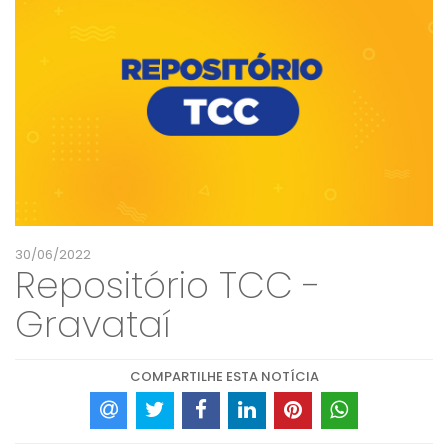
30/06/2022
Repositório TCC -
Gravataí
COMPARTILHE ESTA NOTÍCIA