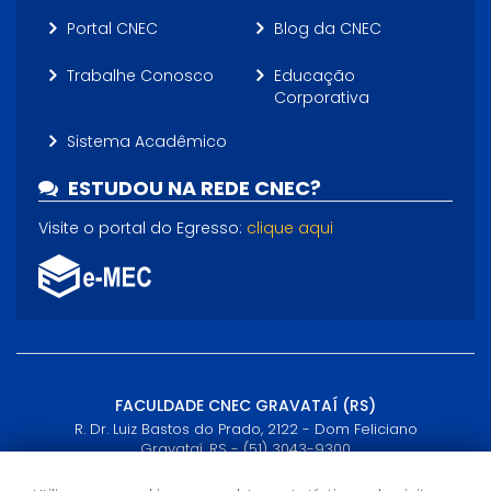
Portal CNEC
Blog da CNEC
Trabalhe Conosco
Educação
Corporativa
Sistema Acadêmico
ESTUDOU NA REDE CNEC?
Visite o portal do Egresso:
clique aqui
FACULDADE CNEC GRAVATAÍ (RS)
R. Dr. Luiz Bastos do Prado, 2122 - Dom Feliciano
Gravataí, RS - (51) 3043-9300