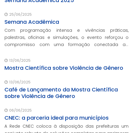
Semana Acadêmica 2025
25/06/2025
Semana Acadêmica
Com programação intensa e vivências práticas,
palestras, oficinas e simulações, o evento reforçou o
compromisso com uma formação conectada ao
mercado.
13/06/2025
Mostra Científica sobre Violência de Gênero
13/06/2025
Café de Lançamento da Mostra Científica
sobre Violência de Gênero
06/06/2025
CNEC: a parceria ideal para municípios
A Rede CNEC coloca à disposição das prefeituras um