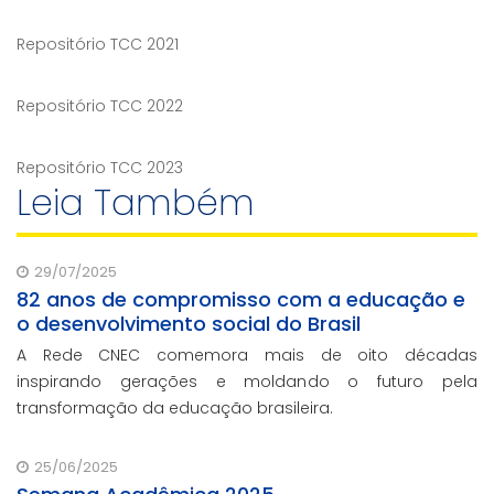
Repositório TCC 2021
Repositório TCC 2022
Repositório TCC 2023
Leia Também
29/07/2025
82 anos de compromisso com a educação e
o desenvolvimento social do Brasil
A Rede CNEC comemora mais de oito décadas
inspirando gerações e moldando o futuro pela
transformação da educação brasileira.
25/06/2025