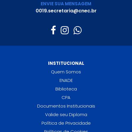
ENVIE SUA MENSAGEM
0019.secretaria@cnec.br
INSTITUCIONAL
Quem Somos
ENADE
Biblioteca
CPA
Documentos Institucionais
Valide seu Diploma
Política de Privacidade
Políticas de Cookies