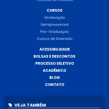
CURSOS
Graduação
Semipresencial
Pós-Graduação
Cursos de Extensão
ACESSIBILIDADE
BOLSAS E DESCONTOS
PROCESSO SELETIVO
ACADÊMICO
BLOG
CONTATO
VEJA TAMBÉM