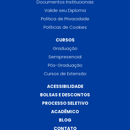
Documentos Institucionais
Valide seu Diploma
Política de Privacidade
Políticas de Cookies
CURSOS
Graduação
Semipresencial
Pós-Graduação
Cursos de Extensão
ACESSIBILIDADE
BOLSAS E DESCONTOS
PROCESSO SELETIVO
ACADÊMICO
BLOG
CONTATO