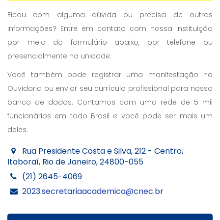
Ficou com alguma dúvida ou precisa de outras
informações? Entre em contato com nossa instituição
por meio do formulário abaixo, por telefone ou
presencialmente na unidade.
Você também pode registrar uma manifestação na
Ouvidoria ou enviar seu currículo profissional para nosso
banco de dados. Contamos com uma rede de 5 mil
funcionários em todo Brasil e você pode ser mais um
deles.
Rua Presidente Costa e Silva, 212 - Centro,
Itaboraí, Rio de Janeiro, 24800-055
(21) 2645-4069
2023.secretariaacademica@cnec.br