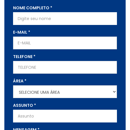
NOME COMPLETO
*
E-MAIL
*
TELEFONE
*
ÁREA
*
ASSUNTO
*
MENSAGEM
*