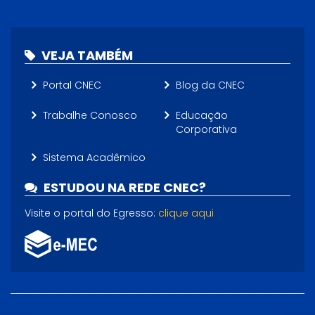
VEJA TAMBÉM
Portal CNEC
Blog da CNEC
Trabalhe Conosco
Educação
Corporativa
Sistema Acadêmico
ESTUDOU NA REDE CNEC?
Visite o portal do Egresso:
clique aqui