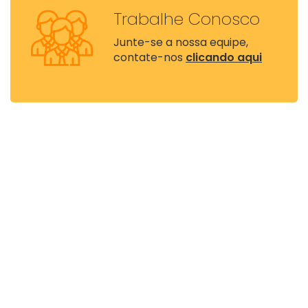
Trabalhe Conosco
Junte-se a nossa equipe,
contate-nos
clicando aqui