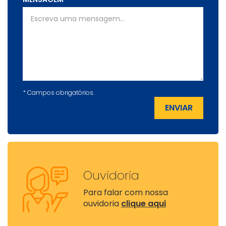
*
Campos obrigatórios.
ENVIAR
Ouvidoria
Para falar com nossa
ouvidoria
clique aqui