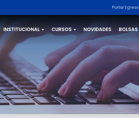
Portal Egres
INSTITUCIONAL
CURSOS
NOVIDADES
BOLSAS