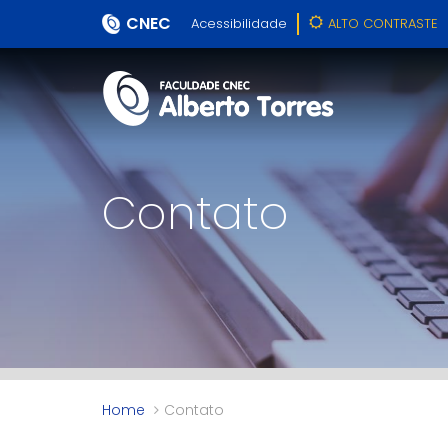
CNEC
Acessibilidade
ALTO CONTRASTE
Contato
Home
Contato