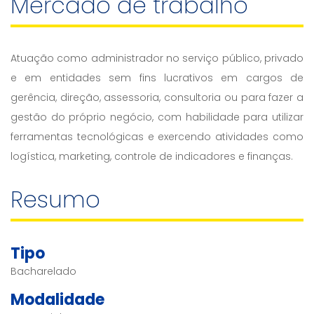
Mercado de trabalho
Atuação como administrador no serviço público, privado
e em entidades sem fins lucrativos em cargos de
gerência, direção, assessoria, consultoria ou para fazer a
gestão do próprio negócio, com habilidade para utilizar
ferramentas tecnológicas e exercendo atividades como
logística, marketing, controle de indicadores e finanças.
Resumo
Tipo
Bacharelado
Modalidade