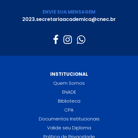
ENVIE SUA MENSAGEM
2023.secretariaacademica@cnec.br
INSTITUCIONAL
Quem Somos
ENADE
Biblioteca
CPA
Documentos Institucionais
Valide seu Diploma
Política de Privacidade