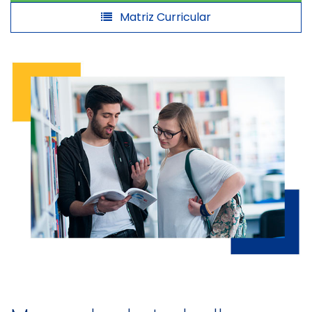
Matriz Curricular