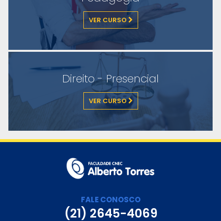
VER CURSO
Direito - Presencial
VER CURSO
FALE CONOSCO
(21) 2645-4069