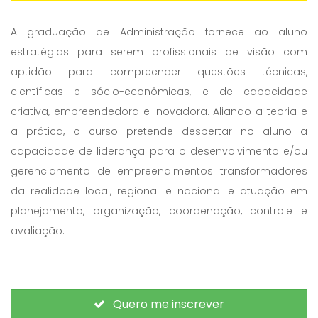
A graduação de Administração fornece ao aluno
estratégias para serem profissionais de visão com
aptidão para compreender questões técnicas,
científicas e sócio-econômicas, e de capacidade
criativa, empreendedora e inovadora. Aliando a teoria e
a prática, o curso pretende despertar no aluno a
capacidade de liderança para o desenvolvimento e/ou
gerenciamento de empreendimentos transformadores
da realidade local, regional e nacional e atuação em
planejamento, organização, coordenação, controle e
avaliação.
Quero me inscrever