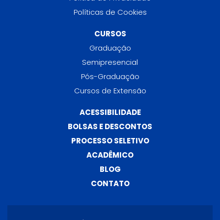
Políticas de Cookies
CURSOS
Graduação
Semipresencial
Pós-Graduação
Cursos de Extensão
ACESSIBILIDADE
BOLSAS E DESCONTOS
PROCESSO SELETIVO
ACADÊMICO
BLOG
CONTATO