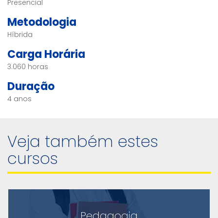
Presencial
Metodologia
Híbrida
Carga Horária
3.060 horas
Duração
4 anos
Veja também estes
cursos
Pedagogia