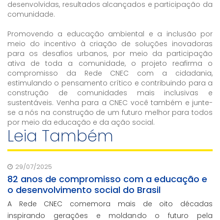
desenvolvidas, resultados alcançados e participação da
comunidade.
Promovendo a educação ambiental e a inclusão por
meio do incentivo à criação de soluções inovadoras
para os desafios urbanos, por meio da participação
ativa de toda a comunidade, o projeto reafirma o
compromisso da Rede CNEC com a cidadania,
estimulando o pensamento crítico e contribuindo para a
construção de comunidades mais inclusivas e
sustentáveis. Venha para a CNEC você também e junte-
se a nós na construção de um futuro melhor para todos
por meio da educação e da ação social.
Leia Também
29/07/2025
82 anos de compromisso com a educação e
o desenvolvimento social do Brasil
A Rede CNEC comemora mais de oito décadas
inspirando gerações e moldando o futuro pela