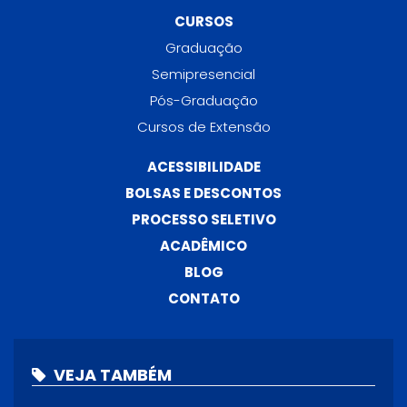
CURSOS
Graduação
Semipresencial
Pós-Graduação
Cursos de Extensão
ACESSIBILIDADE
BOLSAS E DESCONTOS
PROCESSO SELETIVO
ACADÊMICO
BLOG
CONTATO
VEJA TAMBÉM