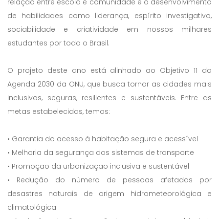
relação entre escola e comunidade e o desenvolvimento
de habilidades como liderança, espírito investigativo,
sociabilidade e criatividade em nossos milhares
estudantes por todo o Brasil.
O projeto deste ano está alinhado ao Objetivo 11 da
Agenda 2030 da ONU, que busca tornar as cidades mais
inclusivas, seguras, resilientes e sustentáveis. Entre as
metas estabelecidas, temos:
• Garantia do acesso à habitação segura e acessível
• Melhoria da segurança dos sistemas de transporte
• Promoção da urbanização inclusiva e sustentável
• Redução do número de pessoas afetadas por
desastres naturais de origem hidrometeorológica e
climatológica