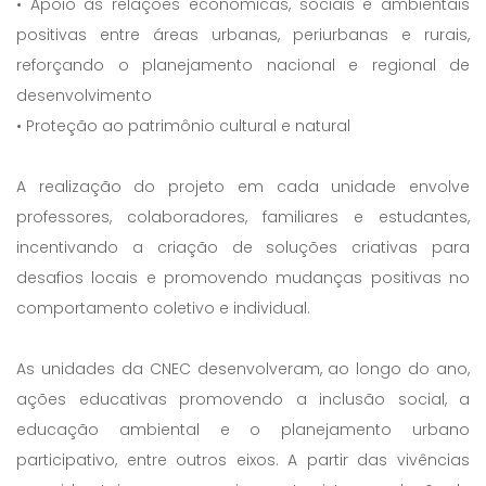
• Apoio às relações econômicas, sociais e ambientais
positivas entre áreas urbanas, periurbanas e rurais,
reforçando o planejamento nacional e regional de
desenvolvimento
• Proteção ao patrimônio cultural e natural
A realização do projeto em cada unidade envolve
professores, colaboradores, familiares e estudantes,
incentivando a criação de soluções criativas para
desafios locais e promovendo mudanças positivas no
comportamento coletivo e individual.
As unidades da CNEC desenvolveram, ao longo do ano,
ações educativas promovendo a inclusão social, a
educação ambiental e o planejamento urbano
participativo, entre outros eixos. A partir das vivências