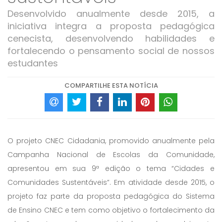
Desenvolvido anualmente desde 2015, a
iniciativa integra a proposta pedagógica
cenecista, desenvolvendo habilidades e
fortalecendo o pensamento social de nossos
estudantes
COMPARTILHE ESTA NOTÍCIA
O projeto CNEC Cidadania, promovido anualmente pela
Campanha Nacional de Escolas da Comunidade,
apresentou em sua 9ª edição o tema “Cidades e
Comunidades Sustentáveis”. Em atividade desde 2015, o
projeto faz parte da proposta pedagógica do Sistema
de Ensino CNEC e tem como objetivo o fortalecimento da