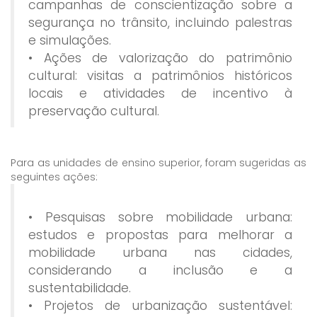
campanhas de conscientização sobre a
segurança no trânsito, incluindo palestras
e simulações.
• Ações de valorização do patrimônio
cultural: visitas a patrimônios históricos
locais e atividades de incentivo à
preservação cultural.
Para as unidades de ensino superior, foram sugeridas as
seguintes ações:
• Pesquisas sobre mobilidade urbana:
estudos e propostas para melhorar a
mobilidade urbana nas cidades,
considerando a inclusão e a
sustentabilidade.
• Projetos de urbanização sustentável: