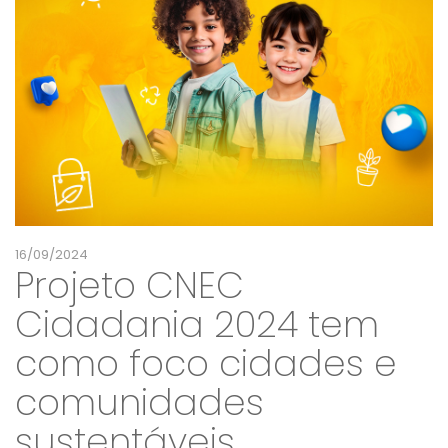
16/09/2024
Projeto CNEC
Cidadania 2024 tem
como foco cidades e
comunidades
sustentáveis