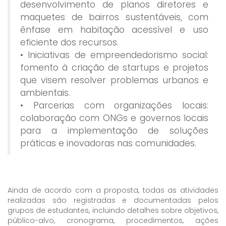
desenvolvimento de planos diretores e
maquetes de bairros sustentáveis, com
ênfase em habitação acessível e uso
eficiente dos recursos.
• Iniciativas de empreendedorismo social:
fomento à criação de startups e projetos
que visem resolver problemas urbanos e
ambientais.
• Parcerias com organizações locais:
colaboração com ONGs e governos locais
para a implementação de soluções
práticas e inovadoras nas comunidades.
Ainda de acordo com a proposta, todas as atividades
realizadas são registradas e documentadas pelos
grupos de estudantes, incluindo detalhes sobre objetivos,
público-alvo, cronograma, procedimentos, ações