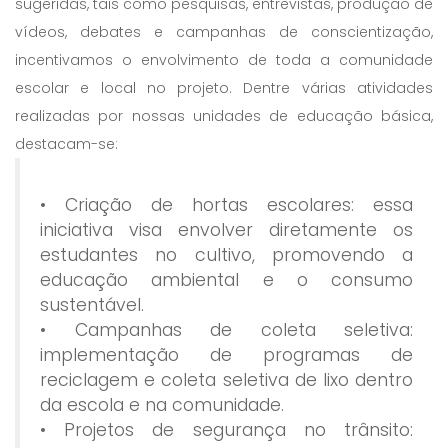
sugeridas, tais como pesquisas, entrevistas, produção de
vídeos, debates e campanhas de conscientização,
incentivamos o envolvimento de toda a comunidade
escolar e local no projeto. Dentre várias atividades
realizadas por nossas unidades de educação básica,
destacam-se:
• Criação de hortas escolares: essa
iniciativa visa envolver diretamente os
estudantes no cultivo, promovendo a
educação ambiental e o consumo
sustentável.
• Campanhas de coleta seletiva:
implementação de programas de
reciclagem e coleta seletiva de lixo dentro
da escola e na comunidade.
• Projetos de segurança no trânsito: