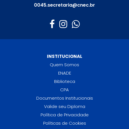
0045.secretaria@cnec.br
INSTITUCIONAL
Quem Somos
ENADE
Biblioteca
CPA
Documentos Institucionais
Valide seu Diploma
Política de Privacidade
Políticas de Cookies