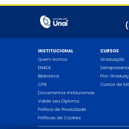
(
INSTITUCIONAL
CURSOS
Quem Somos
Graduação
ENADE
Semipresenci
Biblioteca
Pós-Gradua
CPA
Cursos de Ex
Documentos Institucionais
Valide seu Diploma
Política de Privacidade
Políticas de Cookies