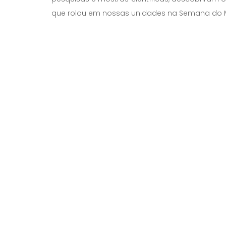
que rolou em nossas unidades na Semana do 