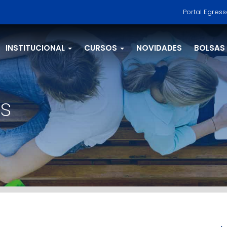
Portal Egres
INSTITUCIONAL
CURSOS
NOVIDADES
BOLSAS
s