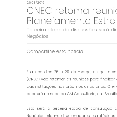
21/03/2019
CNEC retoma reuniõ
Planejamento Estra
Terceira etapa de discussões será d
Negócios
Compartilhe esta notícia
Entre os dias 25 e 29 de março, os gestor
(CNEC) vão retomar as reuniões para finalizar
das instituições nos próximos cinco anos. O en
ocorrerá na sede da CM Consultoria, em Brasíli
Esta será a terceira etapa de construção
Negócios. Alguns direcionadores estratégico