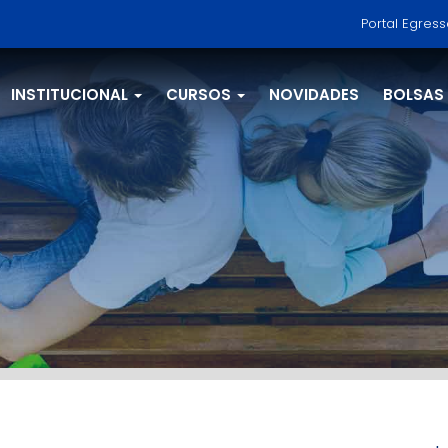
Portal Egres
INSTITUCIONAL
CURSOS
NOVIDADES
BOLSAS