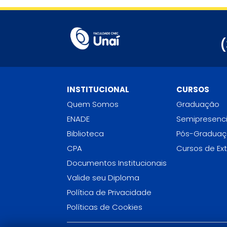
(
INSTITUCIONAL
CURSOS
Quem Somos
Graduação
ENADE
Semipresenci
Biblioteca
Pós-Gradua
CPA
Cursos de Ex
Documentos Institucionais
Valide seu Diploma
Política de Privacidade
Políticas de Cookies