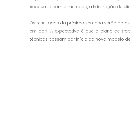
Academia com o mercado, a fidelização de clie
Os resultados da próxima semana serão apres
em abril. A expectativa é que o plano de tr
técnicos possam dar início ao novo modelo de