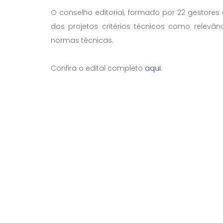
O conselho editorial, formado por 22 gestores
dos projetos critérios técnicos como relevânc
normas técnicas.
Confira o edital completo
aqui
.