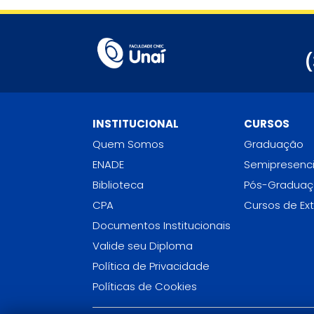
(
INSTITUCIONAL
CURSOS
Quem Somos
Graduação
ENADE
Semipresenci
Biblioteca
Pós-Gradua
CPA
Cursos de Ex
Documentos Institucionais
Valide seu Diploma
Política de Privacidade
Políticas de Cookies