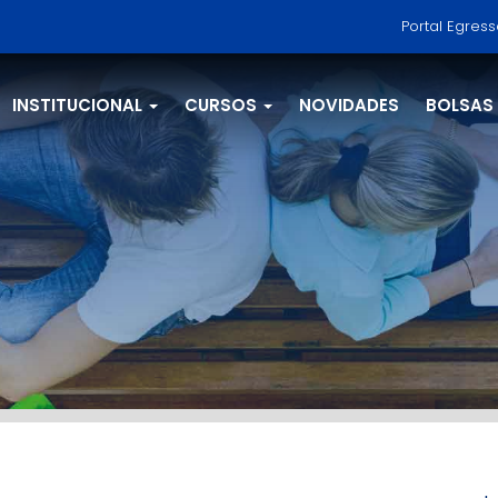
Portal Egres
INSTITUCIONAL
CURSOS
NOVIDADES
BOLSAS