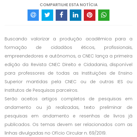
COMPARTILHE ESTA NOTÍCIA
Buscando valorizar a produção acadêmica para a
formação de cidadãos éticos, profissionais,
empreendedores e autônomos, a CNEC lança a primeira
edição da Revista CNEC Direito e Cidadania, disponível
para professores de todas as Instituições de Ensino
Superior mantidas pela CNEC ou de outras IES ou
Institutos de Pesquisas parceiros.
Serão aceitos artigos completos de pesquisas em
andamento ou já realizadas, texto preliminar de
pesquisas em andamento e resenhas de livros já
publicados. Os temas devem ser relacionados com as
linhas divulgadas no Ofício Circular n. 69/2019.