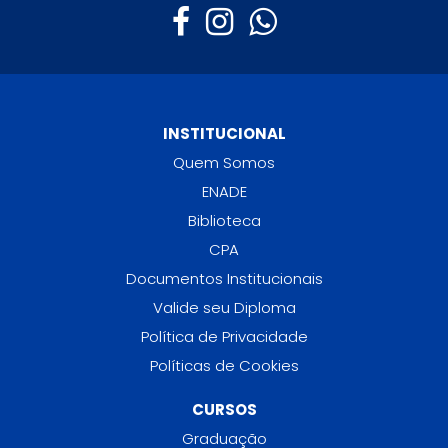
INSTITUCIONAL
Quem Somos
ENADE
Biblioteca
CPA
Documentos Institucionais
Valide seu Diploma
Política de Privacidade
Políticas de Cookies
CURSOS
Graduação