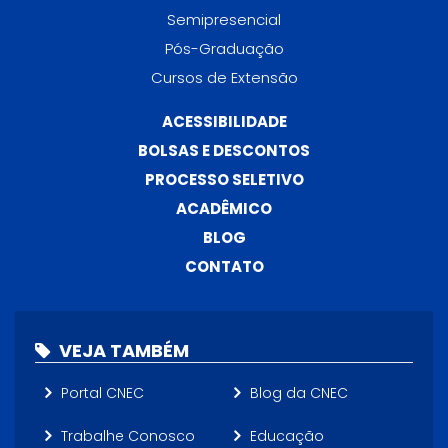
Semipresencial
Pós-Graduação
Cursos de Extensão
ACESSIBILIDADE
BOLSAS E DESCONTOS
PROCESSO SELETIVO
ACADÊMICO
BLOG
CONTATO
VEJA TAMBÉM
Portal CNEC
Blog da CNEC
Trabalhe Conosco
Educação