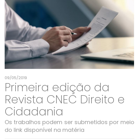
09/05/2019
Primeira edição da
Revista CNEC Direito e
Cidadania
Os trabalhos podem ser submetidos por meio
do link disponível na matéria