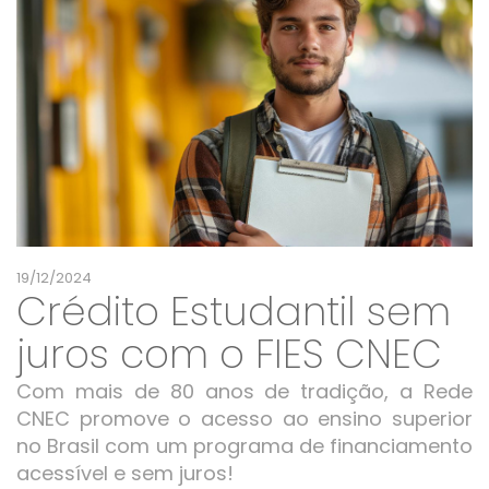
19/12/2024
Crédito Estudantil sem
juros com o FIES CNEC
Com mais de 80 anos de tradição, a Rede
CNEC promove o acesso ao ensino superior
no Brasil com um programa de financiamento
acessível e sem juros!