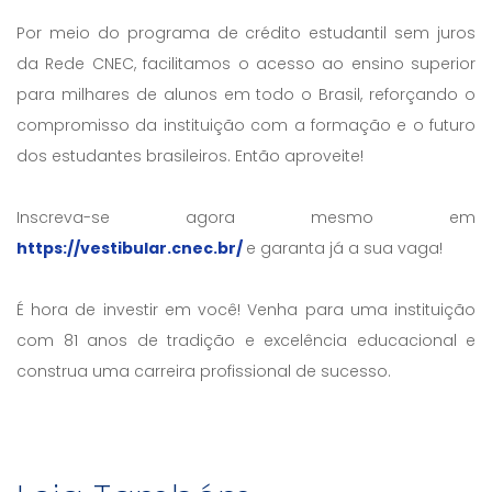
Por meio do programa de crédito estudantil sem juros
da Rede CNEC, facilitamos o acesso ao ensino superior
para milhares de alunos em todo o Brasil, reforçando o
compromisso da instituição com a formação e o futuro
dos estudantes brasileiros. Então aproveite!
Inscreva-se agora mesmo em
https://vestibular.cnec.br/
e garanta já a sua vaga!
É hora de investir em você! Venha para uma instituição
com 81 anos de tradição e excelência educacional e
construa uma carreira profissional de sucesso.