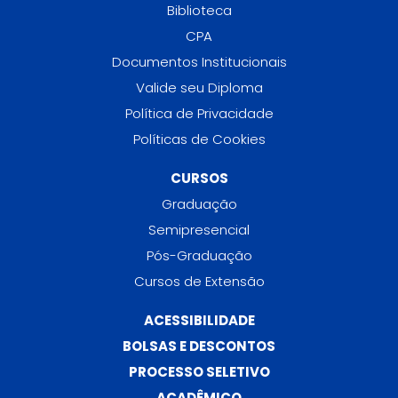
Biblioteca
CPA
Documentos Institucionais
Valide seu Diploma
Política de Privacidade
Políticas de Cookies
CURSOS
Graduação
Semipresencial
Pós-Graduação
Cursos de Extensão
ACESSIBILIDADE
BOLSAS E DESCONTOS
PROCESSO SELETIVO
ACADÊMICO