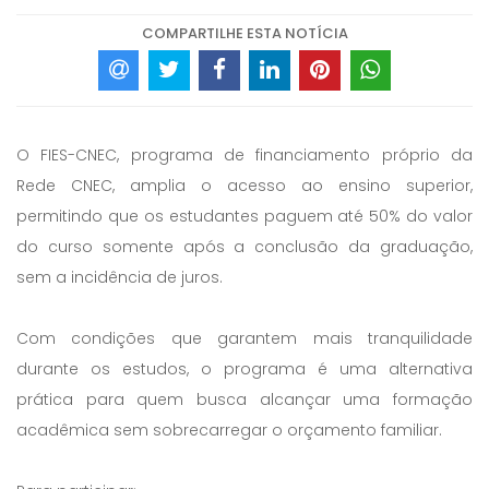
COMPARTILHE ESTA NOTÍCIA
O FIES-CNEC, programa de financiamento próprio da
Rede CNEC, amplia o acesso ao ensino superior,
permitindo que os estudantes paguem até 50% do valor
do curso somente após a conclusão da graduação,
sem a incidência de juros.
Com condições que garantem mais tranquilidade
durante os estudos, o programa é uma alternativa
prática para quem busca alcançar uma formação
acadêmica sem sobrecarregar o orçamento familiar.