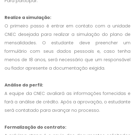
Para participar:
Realize a simulação:
O primeiro passo é entrar em contato com a unidade
CNEC desejada para realizar a simulação do plano de
mensalidades. O estudante deve preencher um
formulário com seus dados pessoais e, caso tenha
menos de 18 anos, será necessário que um responsável
ou fiador apresente a documentação exigida.
Análise do perfil:
A equipe da CNEC avaliará as informações fornecidas e
fará a análise de crédito. Após a aprovação, o estudante
será contatado para avançar no processo.
Formalização do contrato: