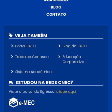
BLOG
CONTATO
VEJA TAMBÉM
Portal CNEC
Blog da CNEC
Trabalhe Conosco
Educação
Corporativa
Sistema Acadêmico
ESTUDOU NA REDE CNEC?
Visite o portal do Egresso:
clique aqui