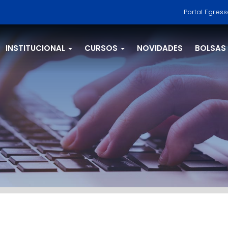
Portal Egres
INSTITUCIONAL
CURSOS
NOVIDADES
BOLSAS