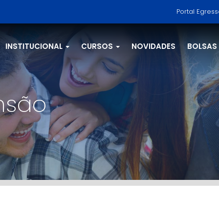
Portal Egres
INSTITUCIONAL
CURSOS
NOVIDADES
BOLSAS
nsão